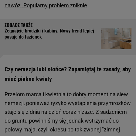
nawóz. Popularny problem zniknie
Żegnajcie brodziki i kabiny. Nowy trend lepiej
pasuje do łazienek
Czy nemezja lubi słońce? Zapamiętaj te zasady, aby
mieć piękne kwiaty
Przełom marca i kwietnia to dobry moment na siew
nemezji, ponieważ ryzyko wystąpienia przymrozków
staje się z dnia na dzień coraz niższe. Z sadzeniem
do gruntu powinniśmy się jednak wstrzymać do
połowy maja, czyli okresu po tak zwanej "zimnej