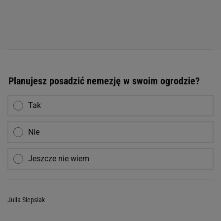
Planujesz posadzić nemezję w swoim ogrodzie?
Tak
Nie
Jeszcze nie wiem
Julia Siepsiak