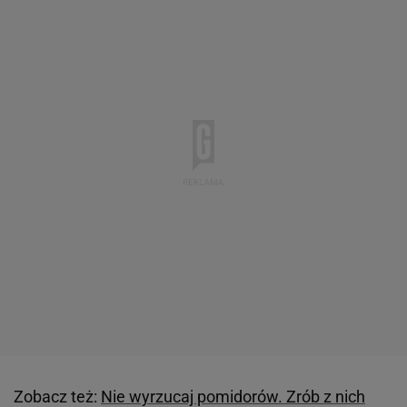
Zobacz też:
Nie wyrzucaj pomidorów. Zrób z nich