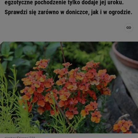
egzotyczne pochodzenie tylko dodaje jej uroku.
Sprawdzi się zarówno w doniczce, jak i w ogrodzie.