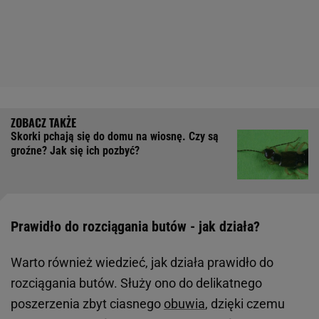
Skorki pchają się do domu na wiosnę. Czy są
groźne? Jak się ich pozbyć?
Prawidło do rozciągania butów - jak działa?
Warto również wiedzieć, jak działa prawidło do
rozciągania butów. Służy ono do delikatnego
poszerzenia zbyt ciasnego
obuwia
, dzięki czemu