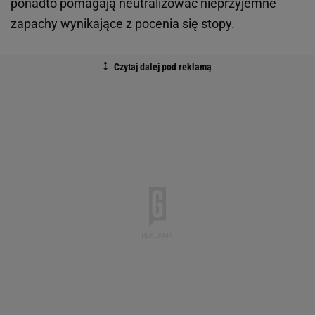
ponadto pomagają neutralizować nieprzyjemne
zapachy wynikające z pocenia się stopy.