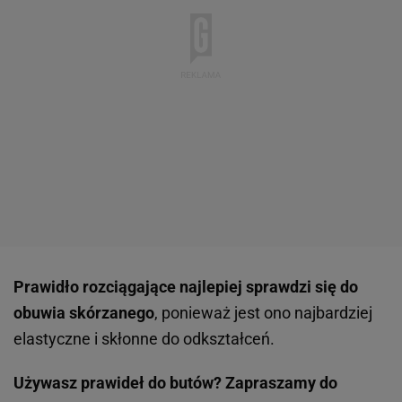
Prawidło rozciągające najlepiej sprawdzi się do
obuwia skórzanego
, ponieważ jest ono najbardziej
elastyczne i skłonne do odkształceń.
Używasz prawideł do butów? Zapraszamy do