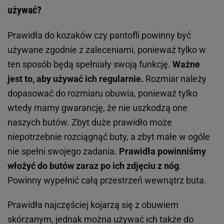
używać?
Prawidła do kozaków czy pantofli powinny być
używane zgodnie z zaleceniami, ponieważ tylko w
ten sposób będą spełniały swoją funkcję.
Ważne
jest to, aby używać ich regularnie.
Rozmiar należy
dopasować do rozmiaru obuwia, ponieważ tylko
wtedy mamy gwarancję, że nie uszkodzą one
naszych butów. Zbyt duże prawidło może
niepotrzebnie rozciągnąć buty, a zbyt małe w ogóle
nie spełni swojego zadania.
Prawidła powinniśmy
włożyć do butów zaraz po ich zdjęciu z nóg
.
Powinny wypełnić całą przestrzeń wewnątrz buta.
Prawidła najczęściej kojarzą się z obuwiem
skórzanym, jednak można używać ich także do