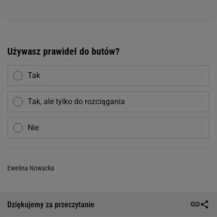
Używasz prawideł do butów?
Tak
Tak, ale tylko do rozciągania
Nie
Ewelina Nowacka
Dziękujemy za przeczytanie