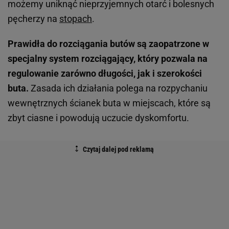
możemy uniknąć nieprzyjemnych otarć i bolesnych
pęcherzy na
stopach
.
Prawidła do rozciągania butów są zaopatrzone w
specjalny system rozciągający, który pozwala na
regulowanie zarówno długości, jak i szerokości
buta.
Zasada ich działania polega na rozpychaniu
wewnętrznych ścianek buta w miejscach, które są
zbyt ciasne i powodują uczucie dyskomfortu.