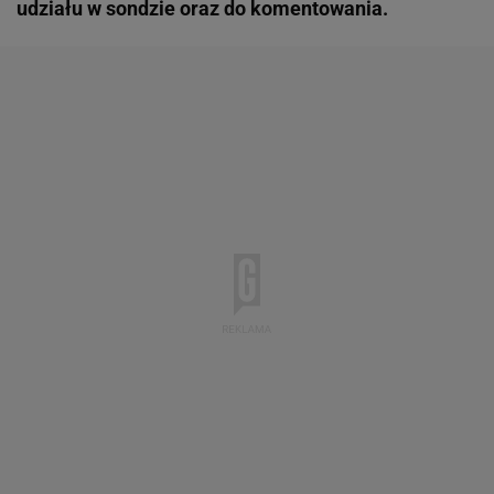
udziału w sondzie oraz do komentowania.