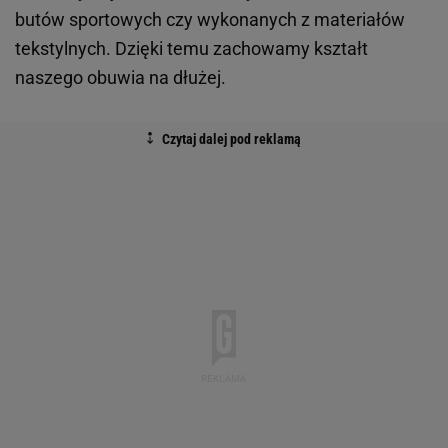
butów sportowych czy wykonanych z materiałów
tekstylnych. Dzięki temu zachowamy kształt
naszego obuwia na dłużej.