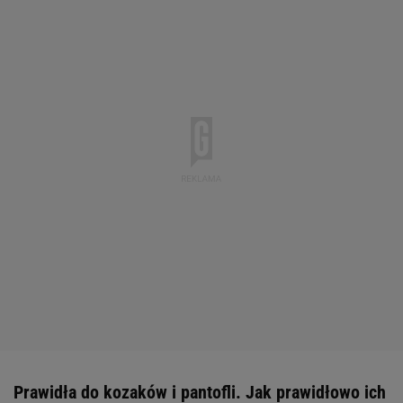
Prawidła do kozaków i pantofli. Jak prawidłowo ich