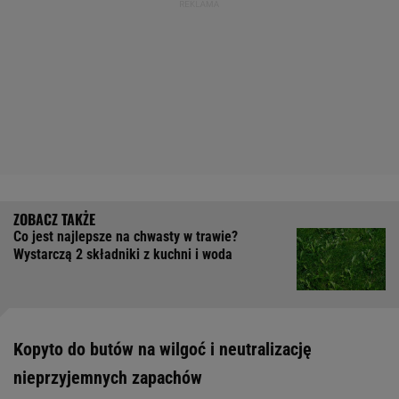
Co jest najlepsze na chwasty w trawie?
Wystarczą 2 składniki z kuchni i woda
Kopyto do butów na wilgoć i neutralizację
nieprzyjemnych zapachów