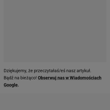
Dziękujemy, że przeczytałaś/eś nasz artykuł.
Bądź na bieżąco!
Obserwuj nas w Wiadomościach
Google
.