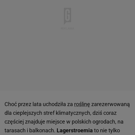
Choć przez lata uchodziła za
roślinę
zarezerwowaną
dla cieplejszych stref klimatycznych, dziś coraz
częściej znajduje miejsce w polskich ogrodach, na
tarasach i balkonach.
Lagerstroemia
to nie tylko