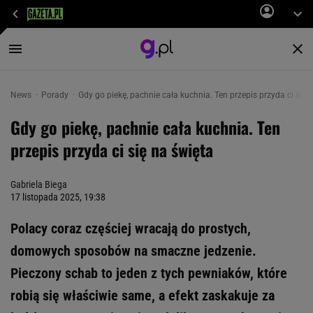
News
Porady
Gdy go piekę, pachnie cała kuchnia. Ten przepis przyda ci się 
Gdy go piekę, pachnie cała kuchnia. Ten
przepis przyda ci się na święta
Gabriela Biega
17 listopada 2025, 19:38
Polacy coraz częściej wracają do prostych,
domowych sposobów na smaczne jedzenie.
Pieczony schab to jeden z tych pewniaków, które
robią się właściwie same, a efekt zaskakuje za