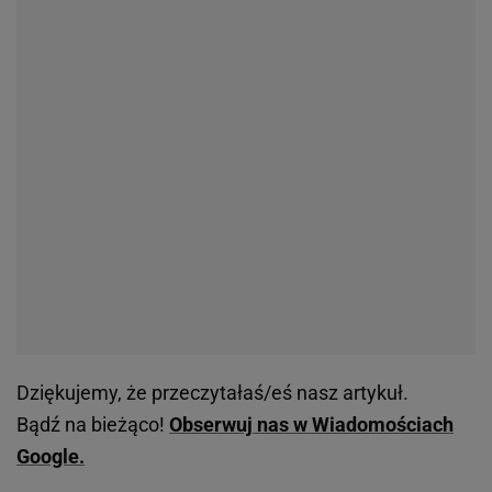
Dziękujemy, że przeczytałaś/eś nasz artykuł.
Bądź na bieżąco!
Obserwuj nas w Wiadomościach
Google.