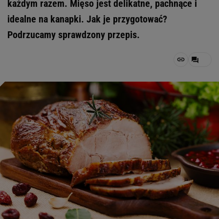
każdym razem. Mięso jest delikatne, pachnące i
idealne na kanapki. Jak je przygotować?
Podrzucamy sprawdzony przepis.