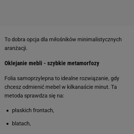
To dobra opcja dla miłośników minimalistycznych
aranżacji.
Oklejanie mebli - szybkie metamorfozy
Folia samoprzylepna to idealne rozwiązanie, gdy
chcesz odmienić mebel w kilkanaście minut. Ta
metoda sprawdza się na:
płaskich frontach,
blatach,