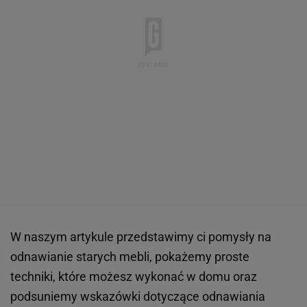
W naszym artykule przedstawimy ci pomysły na
odnawianie starych mebli, pokażemy proste
techniki, które możesz wykonać w domu oraz
podsuniemy wskazówki dotyczące odnawiania