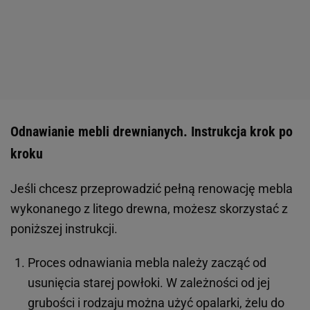
Odnawianie mebli drewnianych. Instrukcja krok po
kroku
Jeśli chcesz przeprowadzić pełną renowację mebla
wykonanego z litego drewna, możesz skorzystać z
poniższej instrukcji.
Proces odnawiania mebla należy zacząć od
usunięcia starej powłoki. W zależności od jej
grubości i rodzaju można użyć opalarki, żelu do