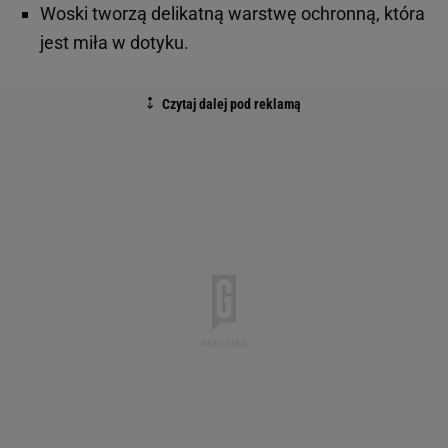
Woski tworzą delikatną warstwę ochronną, która
jest miła w dotyku.