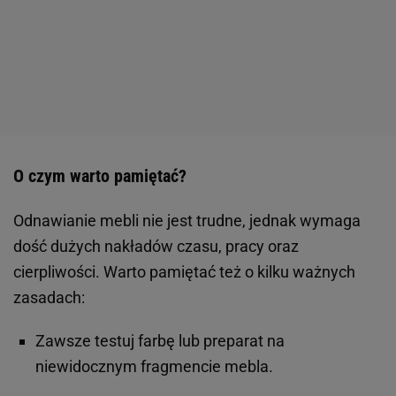
O czym warto pamiętać?
Odnawianie mebli nie jest trudne, jednak wymaga
dość dużych nakładów czasu, pracy oraz
cierpliwości. Warto pamiętać też o kilku ważnych
zasadach:
Zawsze testuj farbę lub preparat na
niewidocznym fragmencie mebla.