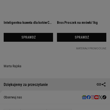
Marta Rajska
Dziękujemy za przeczytanie
Obserwuj nas