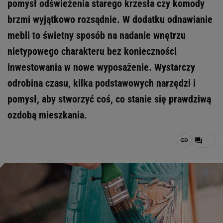
pomysł odświeżenia starego krzesła czy komody
brzmi wyjątkowo rozsądnie. W dodatku odnawianie
mebli to świetny sposób na nadanie wnętrzu
nietypowego charakteru bez konieczności
inwestowania w nowe wyposażenie. Wystarczy
odrobina czasu, kilka podstawowych narzędzi i
pomysł, aby stworzyć coś, co stanie się prawdziwą
ozdobą mieszkania.