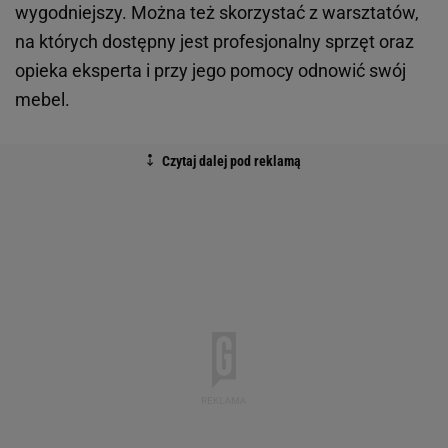
wygodniejszy. Można też skorzystać z warsztatów,
na których dostępny jest profesjonalny sprzęt oraz
opieka eksperta i przy jego pomocy odnowić swój
mebel.