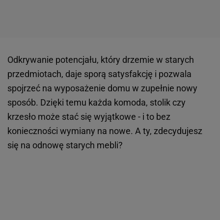
Odkrywanie potencjału, który drzemie w starych
przedmiotach, daje sporą satysfakcję i pozwala
spojrzeć na wyposażenie domu w zupełnie nowy
sposób. Dzięki temu każda komoda, stolik czy
krzesło może stać się wyjątkowe - i to bez
konieczności wymiany na nowe. A ty, zdecydujesz
się na odnowę starych mebli?