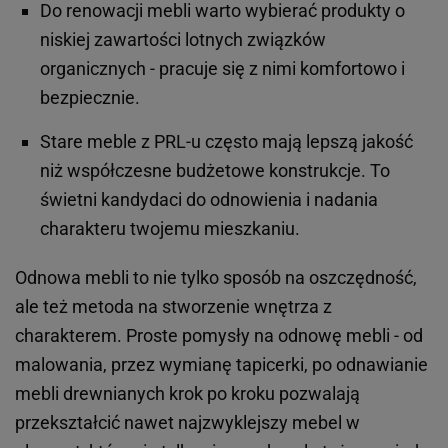
Do renowacji mebli warto wybierać produkty o
niskiej zawartości lotnych związków
organicznych - pracuje się z nimi komfortowo i
bezpiecznie.
Stare meble z PRL-u często mają lepszą jakość
niż współczesne budżetowe konstrukcje. To
świetni kandydaci do odnowienia i nadania
charakteru twojemu mieszkaniu.
Odnowa mebli to nie tylko sposób na oszczędność,
ale też metoda na stworzenie wnętrza z
charakterem. Proste pomysły na odnowę mebli - od
malowania, przez wymianę tapicerki, po odnawianie
mebli drewnianych krok po kroku pozwalają
przekształcić nawet najzwyklejszy mebel w