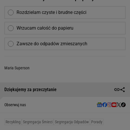
Rozdzielam czyste i brudne części
Wrzucam całość do papieru
Zawsze do odpadów zmieszanych
Maria Superson
Dziękujemy za przeczytanie
Obserwuj nas
Recykling
Segregacja Śmieci
Segregacja Odpadów
Porady