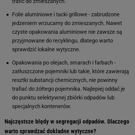
trafić do zmieszanych.
Folie aluminiowe i tacki grillowe - zabrudzone
jedzeniem wrzucamy do zmieszanych. Nawet
czyste opakowania aluminiowe nie zawsze są
przyjmowane do recyklingu, dlatego warto
sprawdzić lokalne wytyczne.
Opakowania po olejach, smarach i farbach -
zatłuszczone pojemniki lub takie, które zawierają
resztki substancji chemicznych, nie powinny
trafiać do żółtego pojemnika. Najlepiej oddać je
do punktu selektywnej zbiórki odpadów lub
specjalnych kontenerów.
Najczęstsze błędy w segregacji odpadów. Dlaczego
warto sprawdzać dokładne wytyczne?