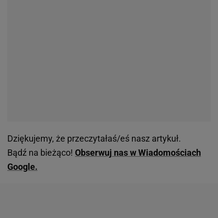
Dziękujemy, że przeczytałaś/eś nasz artykuł.
Bądź na bieżąco!
Obserwuj nas w Wiadomościach
Google.