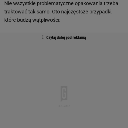
Nie wszystkie problematyczne opakowania trzeba
traktować tak samo. Oto najczęstsze przypadki,
które budzą wątpliwości: