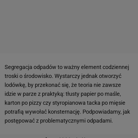
Segregacja odpadów to ważny element codziennej
troski o środowisko. Wystarczy jednak otworzyć
lodówkę, by przekonać się, że teoria nie zawsze
idzie w parze z praktyką: tłusty papier po maśle,
karton po pizzy czy styropianowa tacka po mięsie
potrafią wywołać konsternację. Podpowiadamy, jak
postępować z problematycznymi odpadami.