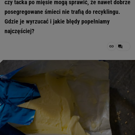
czy tacka po mięsie mogą sprawić, że nawet dobrze
posegregowane śmieci nie trafią do recyklingu.
Gdzie je wyrzucać i jakie błędy popełniamy
najczęściej?