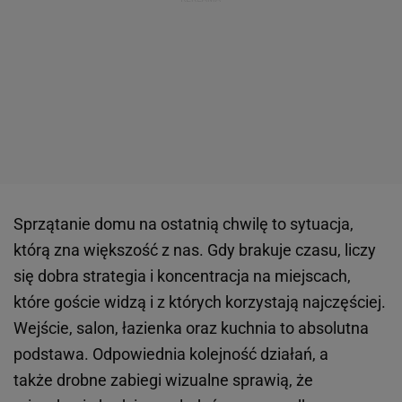
Sprzątanie domu na ostatnią chwilę to sytuacja,
którą zna większość z nas. Gdy brakuje czasu, liczy
się dobra strategia i koncentracja na miejscach,
które goście widzą i z których korzystają najczęściej.
Wejście, salon, łazienka oraz kuchnia to absolutna
podstawa. Odpowiednia kolejność działań, a
także drobne zabiegi wizualne sprawią, że