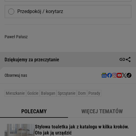
Przedpokój / korytarz
Paweł Pałasz
Dziękujemy za przeczytanie
Obserwuj nas
Mieszkanie
Goście
Bałagan
Sprzątanie
Dom
Porady
POLECAMY
WIĘCEJ TEMATÓW
Stylowa toaletka jak z katalogu w kilka kroków.
Oto jak ją urządzić