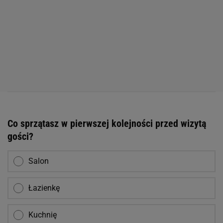
Co sprzątasz w pierwszej kolejności przed wizytą
gości?
Salon
Łazienkę
Kuchnię