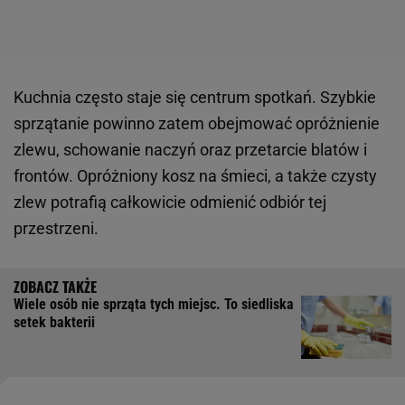
Kuchnia często staje się centrum spotkań. Szybkie
sprzątanie powinno zatem obejmować opróżnienie
zlewu, schowanie naczyń oraz przetarcie blatów i
frontów. Opróżniony kosz na śmieci, a także czysty
zlew potrafią całkowicie odmienić odbiór tej
przestrzeni.
Wiele osób nie sprząta tych miejsc. To siedliska
setek bakterii