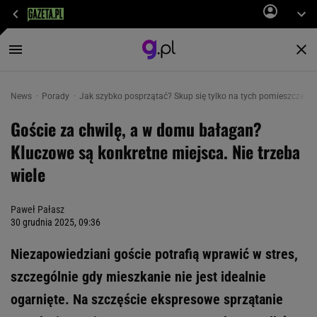
News
Porady
Jak szybko posprzątać? Skup się tylko na tych pomieszczenia
Goście za chwilę, a w domu bałagan?
Kluczowe są konkretne miejsca. Nie trzeba
wiele
Paweł Pałasz
30 grudnia 2025, 09:36
Niezapowiedziani goście potrafią wprawić w stres,
szczególnie gdy mieszkanie nie jest idealnie
ogarnięte. Na szczęście ekspresowe sprzątanie