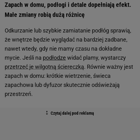
Zapach w domu, podłogi i detale dopełniają efekt.
Małe zmiany robią dużą różnicę
Odkurzanie lub szybkie zamiatanie podłóg sprawią,
że wnętrze będzie wyglądać na bardziej zadbane,
nawet wtedy, gdy nie mamy czasu na dokładne
mycie. Jeśli na
podłodze
widać plamy, wystarczy
przetrzeć je wilgotną ściereczką
. Równie ważny jest
zapach w domu: krótkie wietrzenie, świeca
zapachowa lub dyfuzor skutecznie odświeżają
przestrzeń.