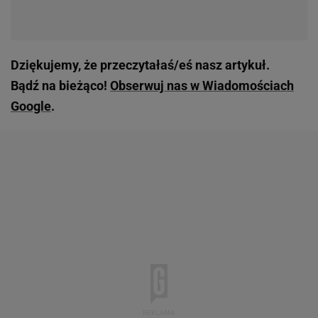
Dziękujemy, że przeczytałaś/eś nasz artykuł.
Bądź na bieżąco!
Obserwuj nas w Wiadomościach
Google
.