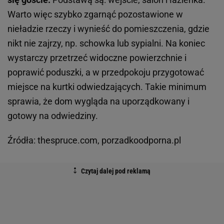
Warto więc szybko zgarnąć pozostawione w
nieładzie rzeczy i wynieść do pomieszczenia, gdzie
nikt nie zajrzy, np. schowka lub sypialni. Na koniec
wystarczy przetrzeć widoczne powierzchnie i
poprawić poduszki, a w przedpokoju przygotować
miejsce na kurtki odwiedzających. Takie minimum
sprawia, że dom wygląda na uporządkowany i
gotowy na odwiedziny.
Źródła: thespruce.com, porzadkoodporna.pl