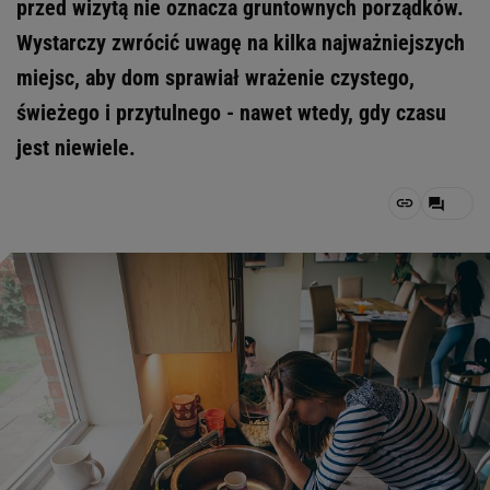
przed wizytą nie oznacza gruntownych porządków.
Wystarczy zwrócić uwagę na kilka najważniejszych
miejsc, aby dom sprawiał wrażenie czystego,
świeżego i przytulnego - nawet wtedy, gdy czasu
jest niewiele.