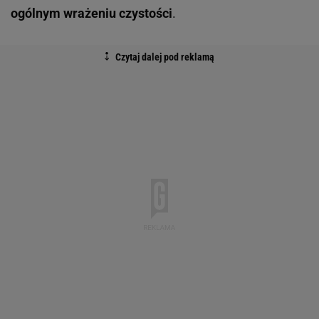
ogólnym wrażeniu czystości
.