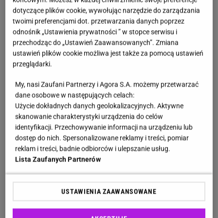
dotyczące plików cookie, wywołując narzędzie do zarządzania
twoimi preferencjami dot. przetwarzania danych poprzez
odnośnik „Ustawienia prywatności ” w stopce serwisu i
przechodząc do „Ustawień Zaawansowanych”. Zmiana
ustawień plików cookie możliwa jest także za pomocą ustawień
przeglądarki.
My, nasi Zaufani Partnerzy i Agora S.A. możemy przetwarzać
dane osobowe w następujących celach:
Użycie dokładnych danych geolokalizacyjnych. Aktywne
skanowanie charakterystyki urządzenia do celów
identyfikacji. Przechowywanie informacji na urządzeniu lub
dostęp do nich. Spersonalizowane reklamy i treści, pomiar
reklam i treści, badnie odbiorców i ulepszanie usług.
Lista Zaufanych Partnerów
USTAWIENIA ZAAWANSOWANE