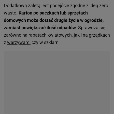
Dodatkową zaletą jest podejście zgodne z ideą zero
waste.
Karton po paczkach lub sprzętach
domowych może dostać drugie życie w ogrodzie,
zamiast powiększać ilość odpadów
. Sprawdza się
zarówno na rabatach kwiatowych, jak i na grządkach
z
warzywami
czy w szklarni.