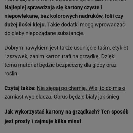
Najlepiej sprawdzają się kartony czyste i
niepowlekane, bez kolorowych nadruków, folii czy
dużej ilości kleju.
Takie dodatki mogą wprowadzać
do gleby niepożądane substancje.
Dobrym nawykiem jest także usunięcie taśm, etykiet
i zszywek, zanim karton trafi na grządkę. Dzięki
temu materiał będzie bezpieczny dla gleby oraz
roślin.
Czytaj także:
Nie sięgaj po chemię. Wlej to do miski
zamiast wybielacza. Obrus będzie biały jak śnieg
Jak wykorzystać kartony na grządkach? Ten sposób
jest prosty i zajmuje kilka minut