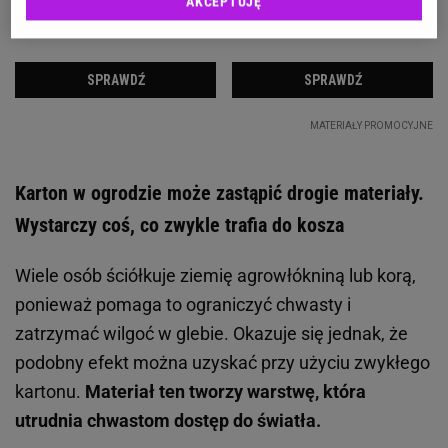
AKCEPTUJĘ
Karton w ogrodzie może zastąpić drogie materiały.
Wystarczy coś, co zwykle trafia do kosza
Wiele osób ściółkuje ziemię agrowłókniną lub korą,
ponieważ pomaga to ograniczyć chwasty i
zatrzymać wilgoć w glebie. Okazuje się jednak, że
podobny efekt można uzyskać przy użyciu zwykłego
kartonu.
Materiał ten tworzy warstwę, która
utrudnia chwastom dostęp do światła.