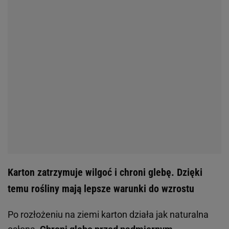
Karton zatrzymuje wilgoć i chroni glebę. Dzięki
temu rośliny mają lepsze warunki do wzrostu
Po rozłożeniu na ziemi karton działa jak naturalna