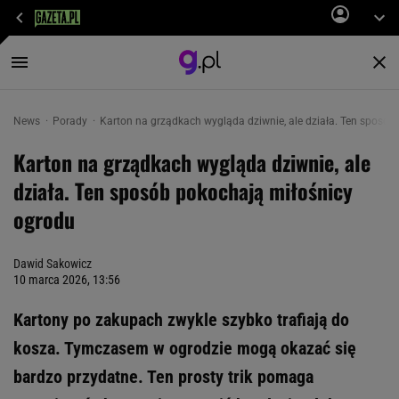
News
Porady
Karton na grządkach wygląda dziwnie, ale działa. Ten sposób
Karton na grządkach wygląda dziwnie, ale
działa. Ten sposób pokochają miłośnicy
ogrodu
Dawid Sakowicz
10 marca 2026, 13:56
Kartony po zakupach zwykle szybko trafiają do
kosza. Tymczasem w ogrodzie mogą okazać się
bardzo przydatne. Ten prosty trik pomaga