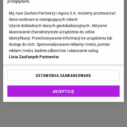
przeglądarki.
My, nasi Zaufani Partnerzy i Agora S.A. możemy przetwarzać
dane osobowe w następujących celach:
Użycie dokładnych danych geolokalizacyjnych. Aktywne
skanowanie charakterystyki urządzenia do celów
identyfikacji. Przechowywanie informacji na urządzeniu lub
dostęp do nich. Spersonalizowane reklamy i treści, pomiar
reklam i treści, badnie odbiorców i ulepszanie usług.
Lista Zaufanych Partnerów
USTAWIENIA ZAAWANSOWANE
AKCEPTUJĘ