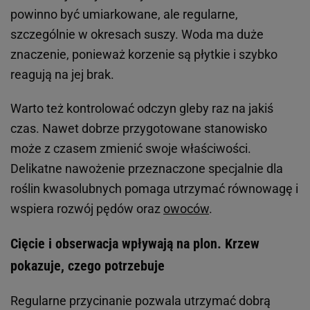
powinno być umiarkowane, ale regularne,
szczególnie w okresach suszy. Woda ma duże
znaczenie, ponieważ korzenie są płytkie i szybko
reagują na jej brak.
Warto też kontrolować odczyn gleby raz na jakiś
czas. Nawet dobrze przygotowane stanowisko
może z czasem zmienić swoje właściwości.
Delikatne nawożenie przeznaczone specjalnie dla
roślin kwasolubnych pomaga utrzymać równowagę i
wspiera rozwój pędów oraz
owoców
.
Cięcie i obserwacja wpływają na plon. Krzew
pokazuje, czego potrzebuje
Regularne przycinanie pozwala utrzymać dobrą