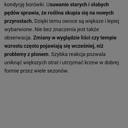
kondycję borówki. U
suwanie starych i słabych
pędów sprawia, że roślina skupia się na nowych
przyrostach.
Dzięki temu owoce są większe i lepiej
wybarwione. Nie bez znaczenia jest także
obserwacja.
Zmiany w wyglądzie liści czy tempie
wzrostu często pojawiają się wcześniej, niż
problemy z plonem
. Szybka reakcja pozwala
uniknąć większych strat i utrzymać krzew w dobrej
formie przez wiele sezonów.