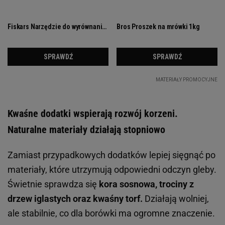
Kwaśne dodatki wspierają rozwój korzeni.
Naturalne materiały działają stopniowo
Zamiast przypadkowych dodatków lepiej sięgnąć po
materiały, które utrzymują odpowiedni odczyn gleby.
Świetnie sprawdza się
kora sosnowa, trociny z
drzew iglastych oraz kwaśny torf.
Działają wolniej,
ale stabilnie, co dla borówki ma ogromne znaczenie.