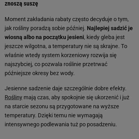
znoszą suszę
Moment zakładania rabaty często decyduje o tym,
jak rośliny poradzą sobie później.
Najlepiej sadzić je
wiosną albo na początku jesieni
, kiedy gleba jest
jeszcze wilgotna, a temperatury nie są skrajne. To
właśnie wtedy system korzeniowy rozwija się
najszybciej, co pozwala roślinie przetrwać
późniejsze okresy bez wody.
Jesienne sadzenie daje szczególnie dobre efekty.
Rośliny
mają czas, aby spokojnie się ukorzenić i już
na starcie sezonu są przygotowane na wyższe
temperatury. Dzięki temu nie wymagają
intensywnego podlewania tuż po posadzeniu.