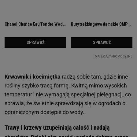
Krwawnik i kocimiętka
radzą sobie tam, gdzie inne
rośliny szybko tracą formę. Kwitną mimo wysokich
temperatur i nie wymagają specjalnej
pielęgnacji
, co
sprawia, że świetnie sprawdzają się w ogrodach o
ograniczonym dostępie do wody.
Trawy i krzewy uzupełniają całość i nadają