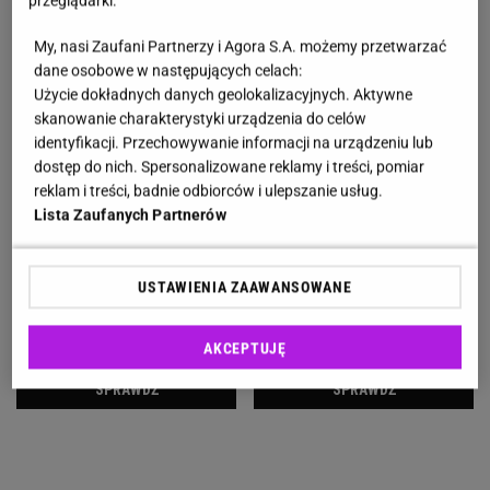
My, nasi Zaufani Partnerzy i Agora S.A. możemy przetwarzać
dane osobowe w następujących celach:
Użycie dokładnych danych geolokalizacyjnych. Aktywne
skanowanie charakterystyki urządzenia do celów
identyfikacji. Przechowywanie informacji na urządzeniu lub
dostęp do nich. Spersonalizowane reklamy i treści, pomiar
reklam i treści, badnie odbiorców i ulepszanie usług.
Lista Zaufanych Partnerów
USTAWIENIA ZAAWANSOWANE
AKCEPTUJĘ