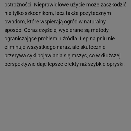
ostrożności. Nieprawidłowe użycie może zaszkodzić
nie tylko szkodnikom, lecz także pożytecznym
owadom, które wspierają ogród w naturalny
sposób. Coraz częściej wybierane są metody
ograniczające problem u źródła. Lep na pniu nie
eliminuje wszystkiego naraz, ale skutecznie
przerywa cykl pojawiania się mszyc, co w dłuższej
perspektywie daje lepsze efekty niż szybkie opryski.