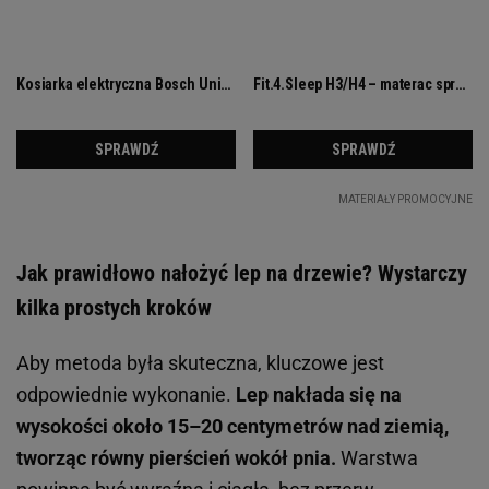
Jak prawidłowo nałożyć lep na drzewie? Wystarczy
kilka prostych kroków
Aby metoda była skuteczna, kluczowe jest
odpowiednie wykonanie.
Lep nakłada się na
wysokości około 15–20 centymetrów nad ziemią,
tworząc równy pierścień wokół pnia.
Warstwa