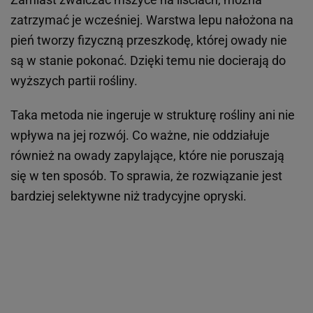
zatrzymać je wcześniej. Warstwa lepu nałożona na
pień tworzy fizyczną przeszkodę, której owady nie
są w stanie pokonać. Dzięki temu nie docierają do
wyższych partii rośliny.
Taka metoda nie ingeruje w strukturę rośliny ani nie
wpływa na jej rozwój. Co ważne, nie oddziałuje
również na owady zapylające, które nie poruszają
się w ten sposób. To sprawia, że rozwiązanie jest
bardziej selektywne niż tradycyjne opryski.