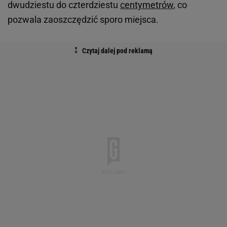
dwudziestu do czterdziestu
centymetrów
, co
pozwala zaoszczędzić sporo miejsca.