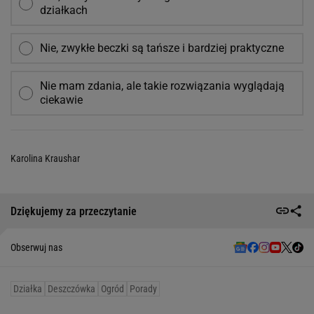
działkach
Nie, zwykłe beczki są tańsze i bardziej praktyczne
Nie mam zdania, ale takie rozwiązania wyglądają
ciekawie
Karolina Kraushar
Dziękujemy za przeczytanie
Obserwuj nas
Działka
Deszczówka
Ogród
Porady