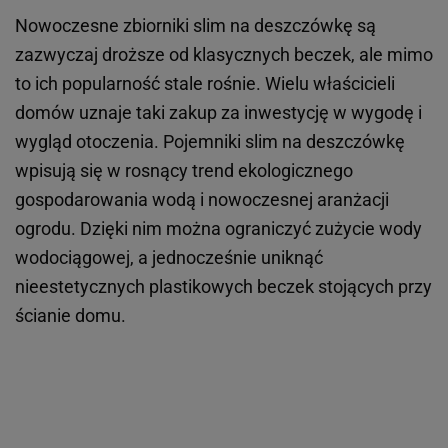
Nowoczesne zbiorniki slim na deszczówkę są
zazwyczaj droższe od klasycznych beczek, ale mimo
to ich popularność stale rośnie. Wielu właścicieli
domów uznaje taki zakup za inwestycję w wygodę i
wygląd otoczenia. Pojemniki slim na deszczówkę
wpisują się w rosnący trend ekologicznego
gospodarowania wodą i nowoczesnej aranżacji
ogrodu. Dzięki nim można ograniczyć zużycie wody
wodociągowej, a jednocześnie uniknąć
nieestetycznych plastikowych beczek stojących przy
ścianie domu.