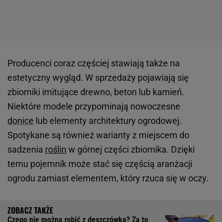
Producenci coraz częściej stawiają także na
estetyczny wygląd. W sprzedaży pojawiają się
zbiorniki imitujące drewno, beton lub kamień.
Niektóre modele przypominają nowoczesne
donice
lub elementy architektury ogrodowej.
Spotykane są również warianty z miejscem do
sadzenia
roślin
w górnej części zbiornika. Dzięki
temu pojemnik może stać się częścią aranżacji
ogrodu zamiast elementem, który rzuca się w oczy.
Czego nie można robić z deszczówką? Za to