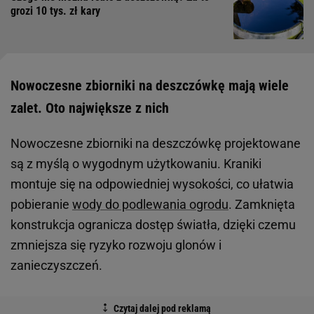
grozi 10 tys. zł kary
Nowoczesne zbiorniki na deszczówkę mają wiele
zalet. Oto największe z nich
Nowoczesne zbiorniki na deszczówkę projektowane
są z myślą o wygodnym użytkowaniu. Kraniki
montuje się na odpowiedniej wysokości, co ułatwia
pobieranie
wody do podlewania ogrodu
. Zamknięta
konstrukcja ogranicza dostęp światła, dzięki czemu
zmniejsza się ryzyko rozwoju glonów i
zanieczyszczeń.