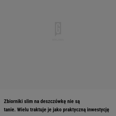
Zbiorniki slim na deszczówkę nie są
tanie. Wielu traktuje je jako praktyczną inwestycję