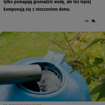
tylko pomagają gromadzić wodę, ale też lepiej
komponują się z otoczeniem domu.