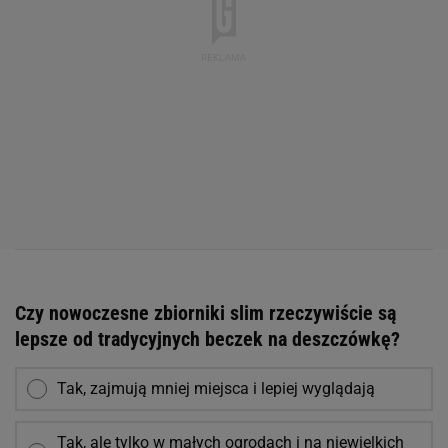
Czy nowoczesne zbiorniki slim rzeczywiście są
lepsze od tradycyjnych beczek na deszczówkę?
Tak, zajmują mniej miejsca i lepiej wyglądają
Tak, ale tylko w małych ogrodach i na niewielkich