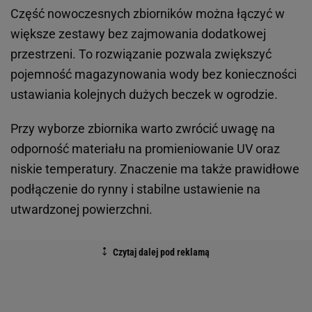
Część nowoczesnych zbiorników można łączyć w
większe zestawy bez zajmowania dodatkowej
przestrzeni. To rozwiązanie pozwala zwiększyć
pojemność magazynowania wody bez konieczności
ustawiania kolejnych dużych beczek w ogrodzie.
Przy wyborze zbiornika warto zwrócić uwagę na
odporność materiału na promieniowanie UV oraz
niskie temperatury. Znaczenie ma także prawidłowe
podłączenie do rynny i stabilne ustawienie na
utwardzonej powierzchni.