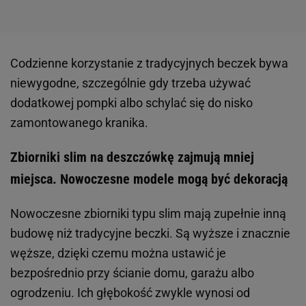
Codzienne korzystanie z tradycyjnych beczek bywa
niewygodne, szczególnie gdy trzeba używać
dodatkowej pompki albo schylać się do nisko
zamontowanego kranika.
Zbiorniki slim na deszczówkę zajmują mniej
miejsca. Nowoczesne modele mogą być dekoracją
Nowoczesne zbiorniki typu slim mają zupełnie inną
budowę niż tradycyjne beczki. Są wyższe i znacznie
węższe, dzięki czemu można ustawić je
bezpośrednio przy ścianie domu, garażu albo
ogrodzeniu. Ich głębokość zwykle wynosi od