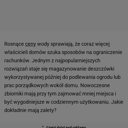
Rosnące
ceny
wody sprawiają, że coraz więcej
właścicieli domów szuka sposobów na ograniczenie
rachunków. Jednym z najpopularniejszych
rozwiązań staje się magazynowanie deszczówki
wykorzystywanej później do podlewania ogrodu lub
prac porządkowych wokół domu. Nowoczesne
zbiorniki mają przy tym zajmować mniej miejsca i
być wygodniejsze w codziennym użytkowaniu. Jakie
dokładnie mają zalety?