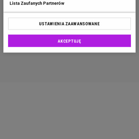
Lista Zaufanych Partnerów
USTAWIENIA ZAAWANSOWANE
AKCEPTUJĘ