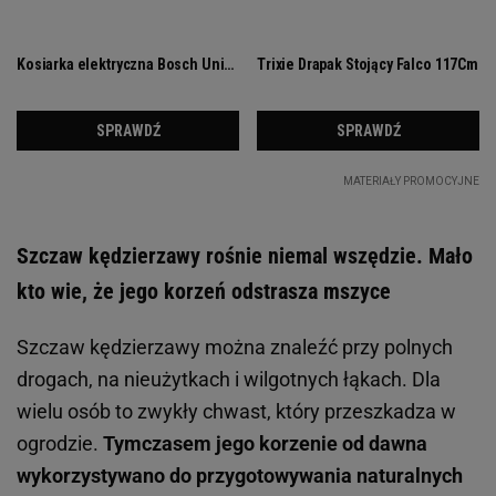
Szczaw kędzierzawy rośnie niemal wszędzie. Mało
kto wie, że jego korzeń odstrasza mszyce
Szczaw kędzierzawy można znaleźć przy polnych
drogach, na nieużytkach i wilgotnych łąkach. Dla
wielu osób to zwykły chwast, który przeszkadza w
ogrodzie.
Tymczasem jego korzenie od dawna
wykorzystywano do przygotowywania naturalnych