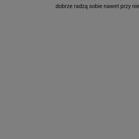
dobrze radzą sobie nawet przy nie