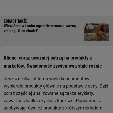
Wiewiórka w twoim ogrodzie oznacza ważną
zmianę. O co chodzi?
Klienci coraz uważniej patrzą na produkty z
marketów. Świadomość żywieniowa stale rośnie
Jeszcze kilka lat temu wielu konsumentów
wybierało produkty głównie na podstawie ceny. Dziś
coraz częściej analizowane są także etykiety,
zawartość białka czy ilość tłuszczu. Popularność
zdobywają również produkty z krótszym składem i