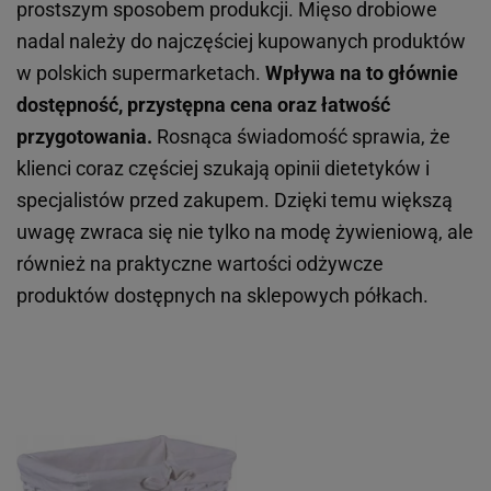
prostszym sposobem produkcji. Mięso drobiowe
nadal należy do najczęściej kupowanych produktów
w polskich supermarketach.
Wpływa na to głównie
dostępność, przystępna cena oraz łatwość
przygotowania.
Rosnąca świadomość sprawia, że
klienci coraz częściej szukają opinii dietetyków i
specjalistów przed zakupem. Dzięki temu większą
uwagę zwraca się nie tylko na modę żywieniową, ale
również na praktyczne wartości odżywcze
produktów dostępnych na sklepowych półkach.