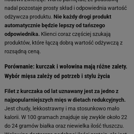
nadal pozostaje prosty skład i odpowiednia wartość
odżywcza produktu.
Nie każdy drogi produkt
automatycznie będzie lepszy od tańszego
odpowiednika.
Klienci coraz częściej szukają
produktów, które łączą dobrą wartość odżywczą z
rozsądną ceną.
Porównanie: kurczak i wołowina mają różne zalety.
Wybór mięsa zależy od potrzeb i stylu życia
Filet z kurczaka od lat uznawany jest za jedno z
najpopularniejszych mięs w dietach redukcyjnych.
Jest chudy, lekkostrawny i ma stosunkowo mało
kalorii. W 100 gramach znajduje się zwykle około 22
do 24 gramów białka oraz niewielka ilość tłuszczu.