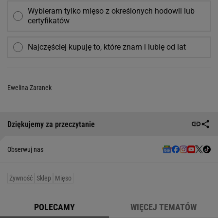
Wybieram tylko mięso z określonych hodowli lub
certyfikatów
Najczęściej kupuję to, które znam i lubię od lat
Ewelina Zaranek
Dziękujemy za przeczytanie
Obserwuj nas
Żywność
Sklep
Mięso
POLECAMY
WIĘCEJ TEMATÓW