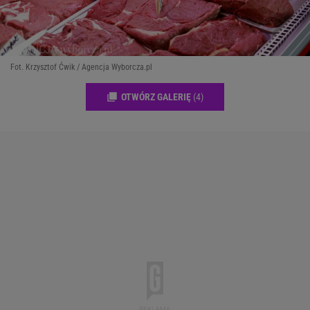
Fot. Krzysztof Ćwik / Agencja Wyborcza.pl
OTWÓRZ GALERIĘ
(4)