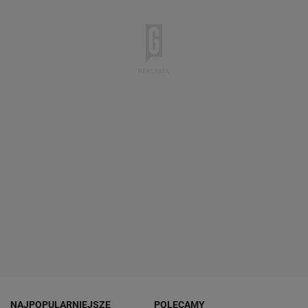
NAJPOPULARNIEJSZE
POLECAMY