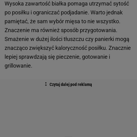
Wysoka zawartość białka pomaga utrzymać sytość
po posiłku i ograniczać podjadanie. Warto jednak
pamiętać, że sam wybór mięsa to nie wszystko.
Znaczenie ma również sposób przygotowania.
Smażenie w dużej ilości tłuszczu czy panierki mogą
znacząco zwiększyć kaloryczność posiłku. Znacznie
lepiej sprawdzają się pieczenie, gotowanie i
grillowanie.