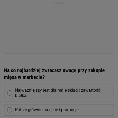
Na co najbardziej zwracasz uwagę przy zakupie
mięsa w markecie?
Najważniejszy jest dla mnie skład i zawartość
białka
Patrzę głównie na cenę i promocje