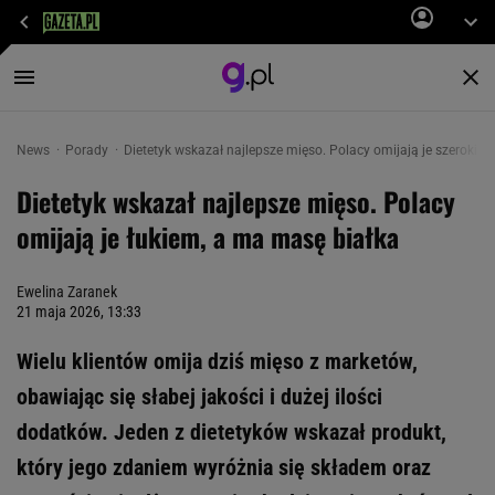
News
Porady
Dietetyk wskazał najlepsze mięso. Polacy omijają je szerokim
Dietetyk wskazał najlepsze mięso. Polacy
omijają je łukiem, a ma masę białka
Ewelina Zaranek
21 maja 2026, 13:33
Wielu klientów omija dziś mięso z marketów,
obawiając się słabej jakości i dużej ilości
dodatków. Jeden z dietetyków wskazał produkt,
który jego zdaniem wyróżnia się składem oraz