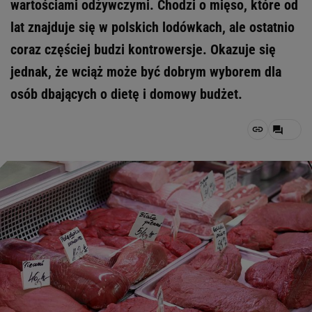
wartościami odżywczymi. Chodzi o mięso, które od
lat znajduje się w polskich lodówkach, ale ostatnio
coraz częściej budzi kontrowersje. Okazuje się
jednak, że wciąż może być dobrym wyborem dla
osób dbających o dietę i domowy budżet.