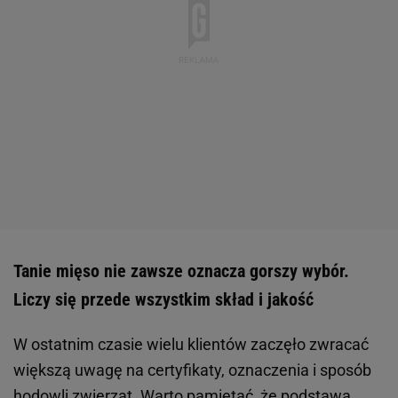
Tanie mięso nie zawsze oznacza gorszy wybór.
Liczy się przede wszystkim skład i jakość
W ostatnim czasie wielu klientów zaczęło zwracać
większą uwagę na certyfikaty, oznaczenia i sposób
hodowli zwierząt. Warto pamiętać, że podstawą