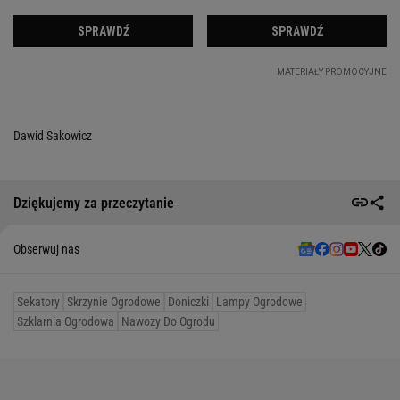
Dawid Sakowicz
Dziękujemy za przeczytanie
Obserwuj nas
Sekatory
Skrzynie Ogrodowe
Doniczki
Lampy Ogrodowe
Szklarnia Ogrodowa
Nawozy Do Ogrodu