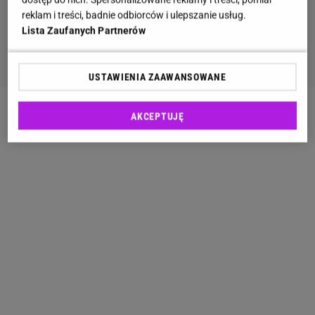
reklam i treści, badnie odbiorców i ulepszanie usług.
Lista Zaufanych Partnerów
USTAWIENIA ZAAWANSOWANE
AKCEPTUJĘ