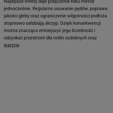
Najlepsze efekty daje połączenie kilku metod
jednocześnie. Regularne usuwanie pędów, poprawa
jakości gleby oraz ograniczenie wilgotności podłoża
stopniowo osłabiają skrzyp. Dzięki konsekwencji
można znacząco zmniejszyć jego liczebność i
odzyskać przestrzeń dla roślin ozdobnych oraz
warzyw
.