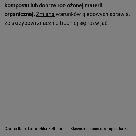
kompostu lub dobrze rozłożonej materii
organicznej.
Zmiana
warunków glebowych sprawia,
że skrzypowi znacznie trudniej się rozwijać.