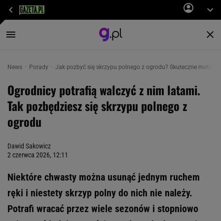
News
Porady
Jak pozbyć się skrzypu polnego z ogrodu? Skuteczne metody
Ogrodnicy potrafią walczyć z nim latami.
Tak pozbędziesz się skrzypu polnego z
ogrodu
Dawid Sakowicz
2 czerwca 2026, 12:11
Niektóre chwasty można usunąć jednym ruchem
ręki i niestety skrzyp polny do nich nie należy.
Potrafi wracać przez wiele sezonów i stopniowo