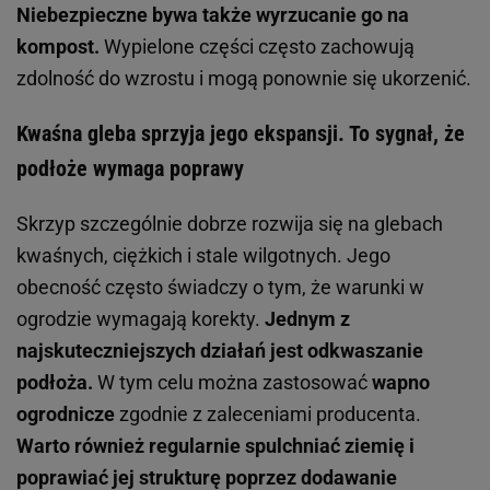
Niebezpieczne bywa także wyrzucanie go na
kompost.
Wypielone części często zachowują
zdolność do wzrostu i mogą ponownie się ukorzenić.
Kwaśna gleba sprzyja jego ekspansji. To sygnał, że
podłoże wymaga poprawy
Skrzyp szczególnie dobrze rozwija się na glebach
kwaśnych, ciężkich i stale wilgotnych. Jego
obecność często świadczy o tym, że warunki w
ogrodzie wymagają korekty.
Jednym z
najskuteczniejszych działań jest odkwaszanie
podłoża.
W tym celu można zastosować
wapno
ogrodnicze
zgodnie z zaleceniami producenta.
Warto również regularnie spulchniać ziemię i
poprawiać jej strukturę poprzez dodawanie