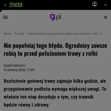
News
Porady
Odpowiednie pzygotowanie gleby pod trawnik z rolki. Co zrobi
Nie popełniaj tego błędu. Ogrodnicy zawsze
robią to przed położeniem trawy z rolki
Dawid Sakowicz
5 czerwca 2026, 17:09
Rozłożenie gotowej trawy zajmuje kilka godzin, ale
przygotowanie podłoża wymaga większej uwagi. To
właśnie ten etap decyduje o tym, czy trawnik
będzie równy i zdrowy.