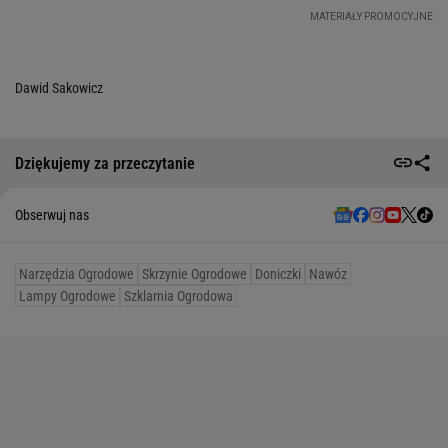
Dawid Sakowicz
Dziękujemy za przeczytanie
Obserwuj nas
Narzędzia Ogrodowe
Skrzynie Ogrodowe
Doniczki
Nawóz
Lampy Ogrodowe
Szklarnia Ogrodowa