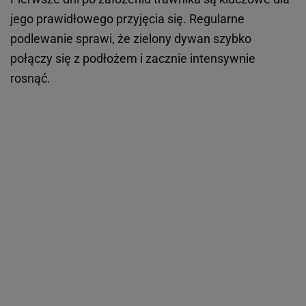
jego prawidłowego przyjęcia się. Regularne
podlewanie sprawi, że zielony dywan szybko
połączy się z podłożem i zacznie intensywnie
rosnąć.