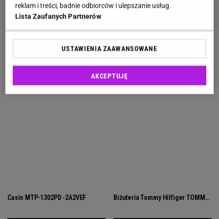
reklam i treści, badnie odbiorców i ulepszanie usług.
Lista Zaufanych Partnerów
USTAWIENIA ZAAWANSOWANE
AKCEPTUJĘ