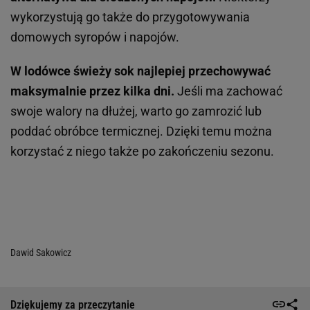
wykorzystują go także do przygotowywania
domowych syropów i napojów.
W lodówce świeży sok najlepiej przechowywać
maksymalnie przez kilka dni.
Jeśli ma zachować
swoje walory na dłużej, warto go zamrozić lub
poddać obróbce termicznej. Dzięki temu można
korzystać z niego także po zakończeniu sezonu.
Dawid Sakowicz
Dziękujemy za przeczytanie