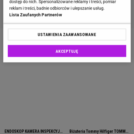
dostęp do nich. Spersonalizowane reklamy i treści, pomiar
reklam i treści, badnie odbiorców i ulepszanie usług.
Lista Zaufanych Partnerów
USTAWIENIA ZAAWANSOWANE
AKCEPTUJĘ