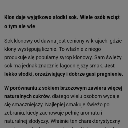
Klon daje wyjątkowo słodki sok. Wiele osób wciąż
o tym nie wie
Sok klonowy od dawna jest ceniony w krajach, gdzie
klony występują licznie. To właśnie z niego
produkuje się popularny syrop klonowy. Sam świeży
sok ma jednak znacznie łagodniejszy smak.
Jest
lekko słodki, orzeźwiający i dobrze gasi pragnienie.
W porównaniu z sokiem brzozowym zawiera więcej
naturalnych cukrów
, dlatego wielu osobom wydaje
się smaczniejszy. Najlepiej smakuje świeżo po
zebraniu, kiedy zachowuje pełnię aromatu i
naturalnej słodyczy. Właśnie ten charakterystyczny