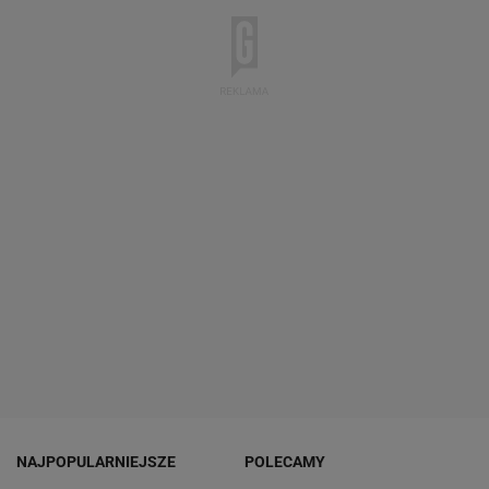
NAJPOPULARNIEJSZE
POLECAMY