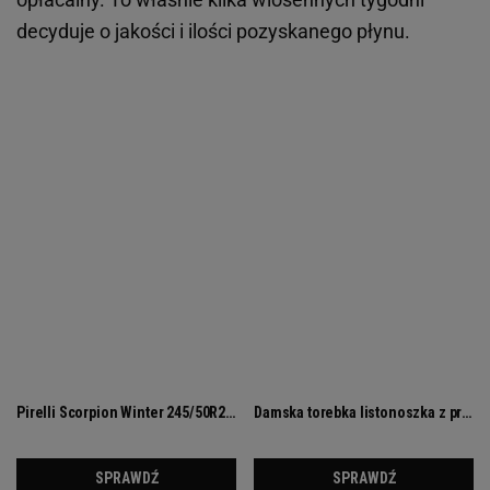
decyduje o jakości i ilości pozyskanego płynu.