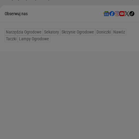
Obserwuj nas
Narzędzia Ogrodowe
Sekatory
Skrzynie Ogrodowe
Doniczki
Nawóz
Taczki
Lampy Ogrodowe