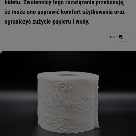
bidetu. Zwolennicy tego rozwiązania przekonują,
że może ono poprawić komfort użytkowania oraz
ograniczyć zużycie papieru i wody.