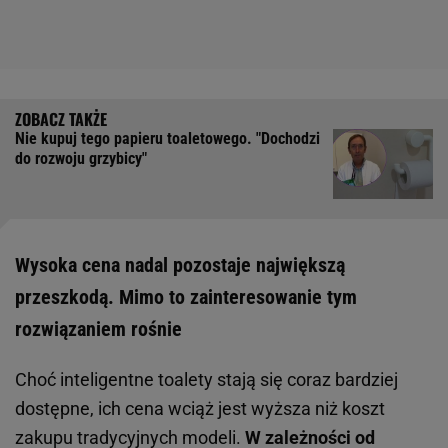
Nie kupuj tego papieru toaletowego. "Dochodzi
do rozwoju grzybicy"
Wysoka cena nadal pozostaje największą
przeszkodą. Mimo to zainteresowanie tym
rozwiązaniem rośnie
Choć inteligentne toalety stają się coraz bardziej
dostępne, ich cena wciąż jest wyższa niż koszt
zakupu tradycyjnych modeli.
W zależności od