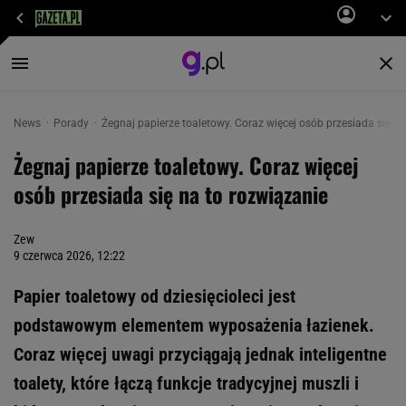
News
Porady
Żegnaj papierze toaletowy. Coraz więcej osób przesiada się na
Żegnaj papierze toaletowy. Coraz więcej
osób przesiada się na to rozwiązanie
Zew
9 czerwca 2026, 12:22
Papier toaletowy od dziesięcioleci jest
podstawowym elementem wyposażenia łazienek.
Coraz więcej uwagi przyciągają jednak inteligentne
toalety, które łączą funkcje tradycyjnej muszli i