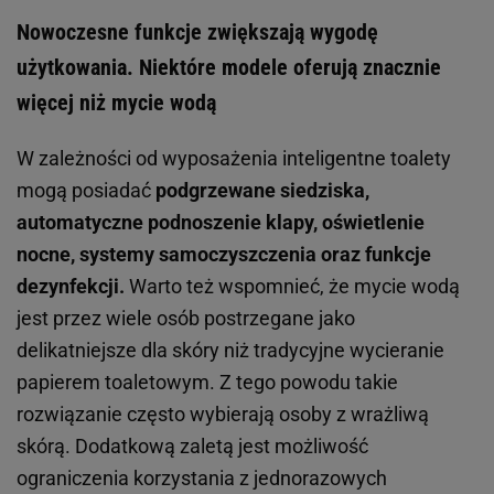
Nowoczesne funkcje zwiększają wygodę
użytkowania. Niektóre modele oferują znacznie
więcej niż mycie wodą
W zależności od wyposażenia inteligentne toalety
mogą posiadać
podgrzewane siedziska,
automatyczne podnoszenie klapy, oświetlenie
nocne, systemy samoczyszczenia oraz funkcje
dezynfekcji.
Warto też wspomnieć, że mycie wodą
jest przez wiele osób postrzegane jako
delikatniejsze dla skóry niż tradycyjne wycieranie
papierem toaletowym. Z tego powodu takie
rozwiązanie często wybierają osoby z wrażliwą
skórą. Dodatkową zaletą jest możliwość
ograniczenia korzystania z jednorazowych