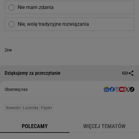
Nie mam zdania
Nie, wolę tradycyjne rozwiązania
Zew
Dziękujemy za przeczytanie
Obserwuj nas
Nowości
Łazienka
Papier
POLECAMY
WIĘCEJ TEMATÓW