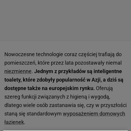
Nowoczesne technologie coraz częściej trafiają do
pomieszczeń, które przez lata pozostawały niemal
niezmienne
.
Jednym z przykładów są inteligentne
toalety, które zdobyły popularność w Azji, a dziś są
dostępne także na europejskim rynku.
Oferują
szereg funkcji związanych z higieną i wygodą,
dlatego wiele osób zastanawia się, czy w przyszłości
staną się standardowym
wyposażeniem domowych
łazienek
.