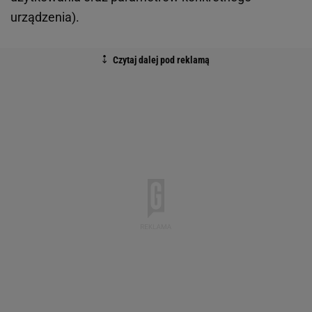
urządzenia).