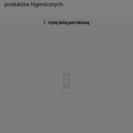
produktów higienicznych.