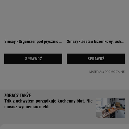
Trik z uchwytem porządkuje kuchenny blat. Nie
musisz wymieniać mebli