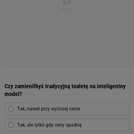
Czy zamieniłbyś tradycyjną toaletę na inteligentny
model?
Tak, nawet przy wyższej cenie
Tak, ale tylko gdy ceny spadną