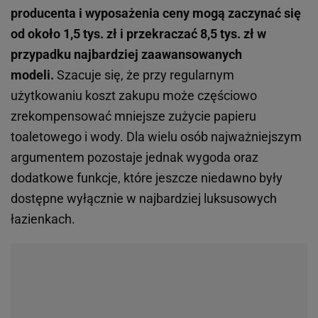
producenta i wyposażenia ceny mogą zaczynać się
od około 1,5 tys. zł i przekraczać 8,5 tys. zł w
przypadku najbardziej zaawansowanych
modeli.
Szacuje się, że przy regularnym
użytkowaniu koszt zakupu może częściowo
zrekompensować mniejsze zużycie papieru
toaletowego i wody. Dla wielu osób najważniejszym
argumentem pozostaje jednak wygoda oraz
dodatkowe funkcje, które jeszcze niedawno były
dostępne wyłącznie w najbardziej luksusowych
łazienkach.