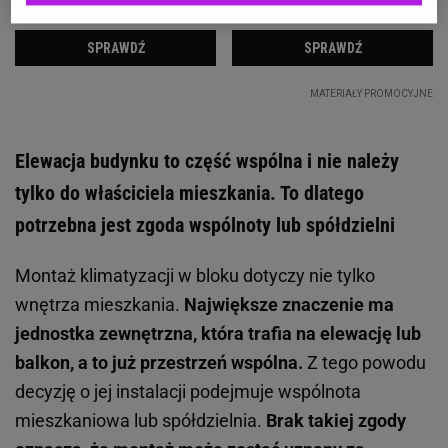
Elewacja budynku to część wspólna i nie należy
tylko do właściciela mieszkania. To dlatego
potrzebna jest zgoda wspólnoty lub spółdzielni
Montaż klimatyzacji w bloku dotyczy nie tylko
wnętrza mieszkania.
Największe znaczenie ma
jednostka zewnętrzna, która trafia na elewację lub
balkon, a to już przestrzeń wspólna.
Z tego powodu
decyzję o jej instalacji podejmuje wspólnota
mieszkaniowa lub spółdzielnia.
Brak takiej zgody