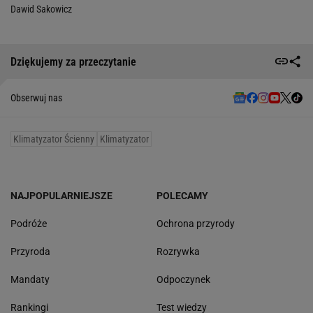
Dawid Sakowicz
Dziękujemy za przeczytanie
Obserwuj nas
Klimatyzator Ścienny
Klimatyzator
NAJPOPULARNIEJSZE
POLECAMY
Podróże
Ochrona przyrody
Przyroda
Rozrywka
Mandaty
Odpoczynek
Rankingi
Test wiedzy