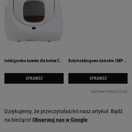
Dziękujemy, że przeczytałaś/eś nasz artykuł. Bądź
na bieżąco!
Obserwuj nas w Google