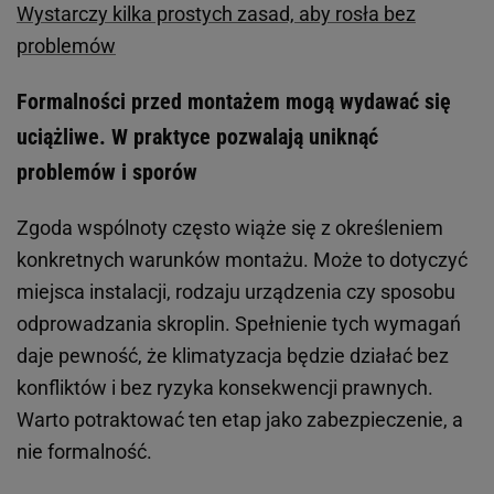
Wystarczy kilka prostych zasad, aby rosła bez
problemów
Formalności przed montażem mogą wydawać się
uciążliwe. W praktyce pozwalają uniknąć
problemów i sporów
Zgoda wspólnoty często wiąże się z określeniem
konkretnych warunków montażu. Może to dotyczyć
miejsca instalacji, rodzaju urządzenia czy sposobu
odprowadzania skroplin. Spełnienie tych wymagań
daje pewność, że klimatyzacja będzie działać bez
konfliktów i bez ryzyka konsekwencji prawnych.
Warto potraktować ten etap jako zabezpieczenie, a
nie formalność.