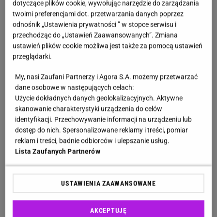
dotyczące plików cookie, wywołując narzędzie do zarządzania
twoimi preferencjami dot. przetwarzania danych poprzez
odnośnik „Ustawienia prywatności ” w stopce serwisu i
przechodząc do „Ustawień Zaawansowanych”. Zmiana
ustawień plików cookie możliwa jest także za pomocą ustawień
przeglądarki.
My, nasi Zaufani Partnerzy i Agora S.A. możemy przetwarzać
dane osobowe w następujących celach:
Użycie dokładnych danych geolokalizacyjnych. Aktywne
skanowanie charakterystyki urządzenia do celów
identyfikacji. Przechowywanie informacji na urządzeniu lub
dostęp do nich. Spersonalizowane reklamy i treści, pomiar
reklam i treści, badnie odbiorców i ulepszanie usług.
Lista Zaufanych Partnerów
USTAWIENIA ZAAWANSOWANE
AKCEPTUJĘ