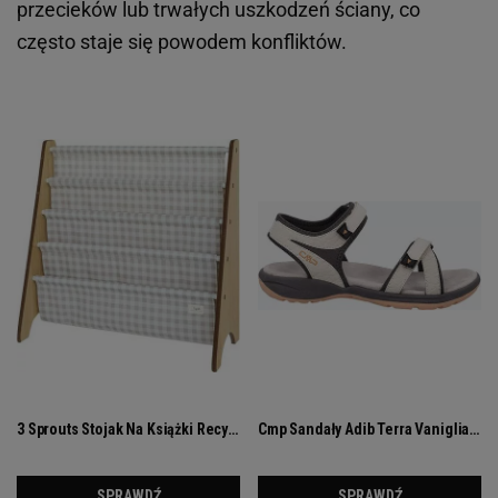
przecieków lub trwałych uszkodzeń ściany, co
często staje się powodem konfliktów.