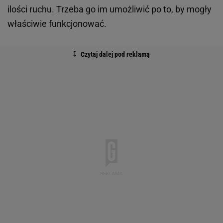
ilości ruchu. Trzeba go im umożliwić po to, by mogły
właściwie funkcjonować.