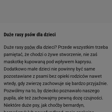
Duże rasy psów dla dzieci
Duże rasy
psów
dla dzieci? Przede wszystkim trzeba
pamiętać, że chodzi o żywe stworzenie, nie zaś
maskotkę kupowaną pod wpływem kaprysu.
Dodatkowo małe dzieci nie powinny być same
pozostawiane z psami bez opieki rodziców nawet
wtedy, gdy zwierzę zachowuje się bardzo przyjaźnie.
Pozwólmy na to, by dziecko poznawało naszego
pupila, ale też zachowajmy pewną dozę czujności.
Niektóre duże psy, jak choćby bernardyn,