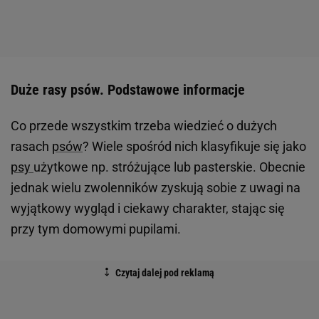
Duże rasy psów. Podstawowe informacje
Co przede wszystkim trzeba wiedzieć o dużych
rasach
psów
? Wiele spośród nich klasyfikuje się jako
psy
użytkowe np. stróżujące lub pasterskie. Obecnie
jednak wielu zwolenników zyskują sobie z uwagi na
wyjątkowy wygląd i ciekawy charakter, stając się
przy tym domowymi pupilami.