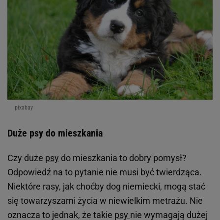
pixabay
Duże psy do mieszkania
Czy duże
psy
do mieszkania to dobry pomysł?
Odpowiedź na to pytanie nie musi być twierdząca.
Niektóre rasy, jak choćby dog niemiecki, mogą stać
się towarzyszami życia w niewielkim metrażu. Nie
oznacza to jednak, że takie
psy
nie wymagają dużej