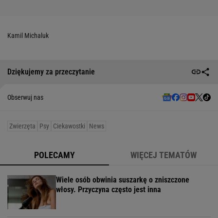
Kamil Michaluk
Dziękujemy za przeczytanie
Obserwuj nas
Zwierzęta
Psy
Ciekawostki
News
POLECAMY
WIĘCEJ TEMATÓW
Wiele osób obwinia suszarkę o zniszczone
włosy. Przyczyna często jest inna