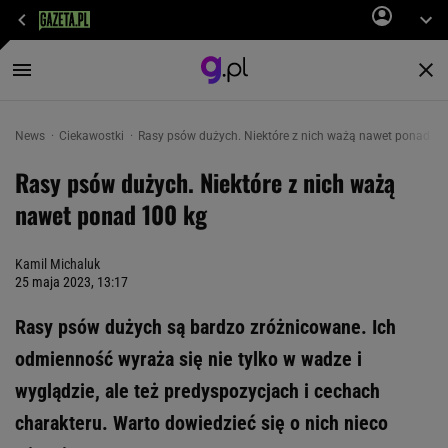
News
Ciekawostki
Rasy psów dużych. Niektóre z nich ważą nawet ponad 10
Rasy psów dużych. Niektóre z nich ważą
nawet ponad 100 kg
Kamil Michaluk
25 maja 2023, 13:17
Rasy psów dużych są bardzo zróżnicowane. Ich
odmienność wyraża się nie tylko w wadze i
wyglądzie, ale też predyspozycjach i cechach
charakteru. Warto dowiedzieć się o nich nieco