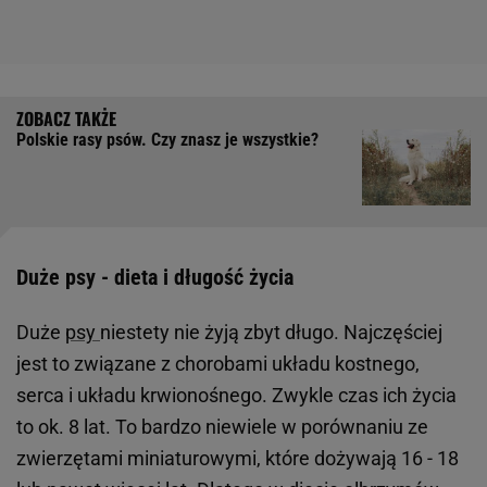
Polskie rasy psów. Czy znasz je wszystkie?
Duże psy - dieta i długość życia
Duże
psy
niestety nie żyją zbyt długo. Najczęściej
jest to związane z chorobami układu kostnego,
serca i układu krwionośnego. Zwykle czas ich życia
to ok. 8 lat. To bardzo niewiele w porównaniu ze
zwierzętami miniaturowymi, które dożywają 16 - 18