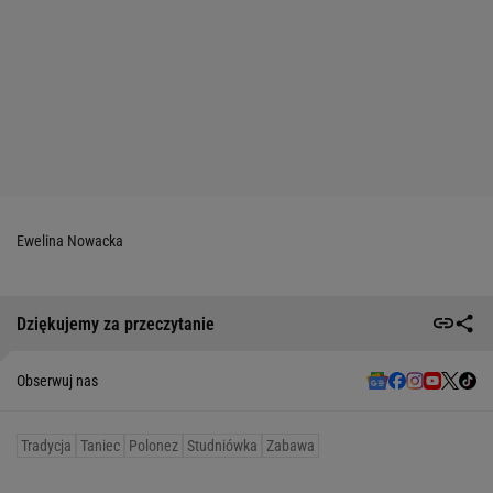
Ewelina Nowacka
Dziękujemy za przeczytanie
Obserwuj nas
Tradycja
Taniec
Polonez
Studniówka
Zabawa