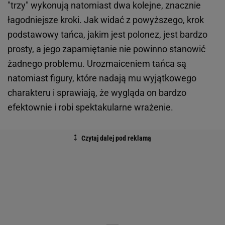
"trzy" wykonują natomiast dwa kolejne, znacznie
łagodniejsze kroki. Jak widać z powyższego, krok
podstawowy tańca, jakim jest polonez, jest bardzo
prosty, a jego zapamiętanie nie powinno stanowić
żadnego problemu. Urozmaiceniem tańca są
natomiast figury, które nadają mu wyjątkowego
charakteru i sprawiają, że wygląda on bardzo
efektownie i robi spektakularne wrażenie.