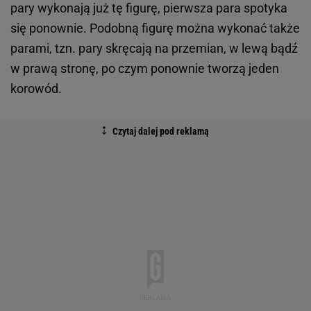
pary wykonają już tę figurę, pierwsza para spotyka
się ponownie. Podobną figurę można wykonać także
parami, tzn. pary skręcają na przemian, w lewą bądź
w prawą stronę, po czym ponownie tworzą jeden
korowód.