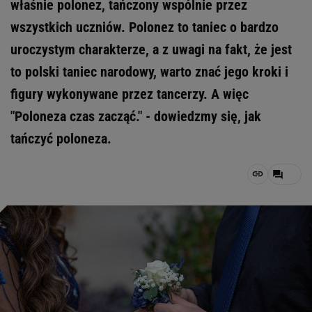
właśnie polonez, tańczony wspólnie przez
wszystkich uczniów. Polonez to taniec o bardzo
uroczystym charakterze, a z uwagi na fakt, że jest
to polski taniec narodowy, warto znać jego kroki i
figury wykonywane przez tancerzy. A więc
"Poloneza czas zacząć." - dowiedzmy się, jak
tańczyć poloneza.