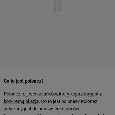
Co to jest polonez?
Polonez to jeden z tańców, który kojarzony jest
z
konkretną okazją
. Co to jest polonez? Polonez
zaliczany jest do uroczystych tańców