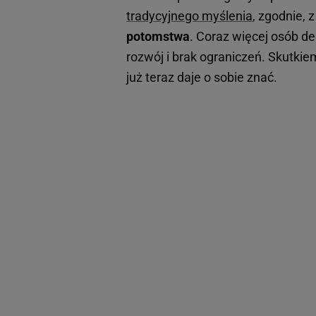
tradycyjnego myślenia
, zgodnie, 
potomstwa
. Coraz więcej osób de
rozwój i brak ograniczeń. Skutki
już teraz daje o sobie znać.