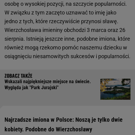
osobę o wysokiej pozycji, na szczycie popularności.
W związku z tym zaczęto uznawać to imię jako
jedno z tych, które rzeczywiście przynosi sławę.
Wierzchosława imieniny obchodzi 3 marca oraz 26
sierpnia. Istnieją jeszcze inne, podobne imiona, które
również mogą rzekomo pomóc naszemu dziecku w
osiągnięciu niesamowitych sukcesów i popularności.
Wskazali najpiękniejsze miejsce na świecie.
Wygląda jak "Park Jurajski"
Najrzadsze imiona w Polsce: Noszą je tylko dwie
kobiety. Podobne do Wierzchosławy