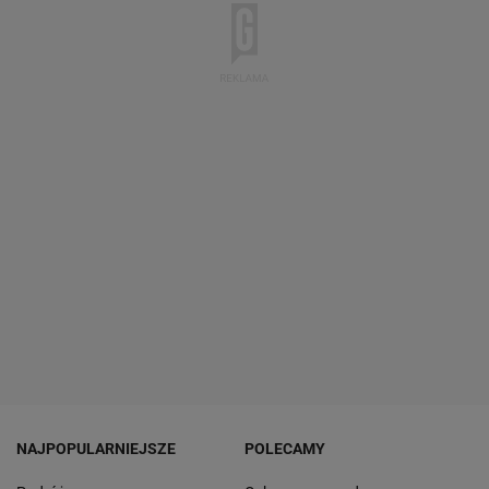
NAJPOPULARNIEJSZE
POLECAMY