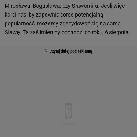
Mirosława, Bogusława, czy Sławomira. Jeśli więc
korci nas, by zapewnić córce potencjalną
popularność, możemy zdecydować się na samą
Sławę. Ta zaś imieniny obchodzi co roku, 6 sierpnia.