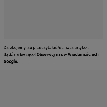
Dziękujemy, że przeczytałaś/eś nasz artykuł.
Bądź na bieżąco!
Obserwuj nas w Wiadomościach
Google.