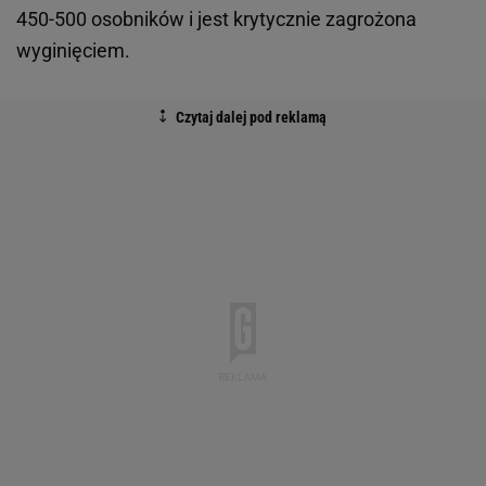
450-500 osobników i jest krytycznie zagrożona
wyginięciem.