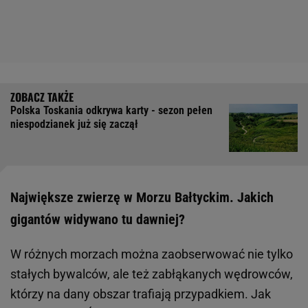
Polska Toskania odkrywa karty - sezon pełen
niespodzianek już się zaczął
Największe zwierzę w Morzu Bałtyckim. Jakich
gigantów widywano tu dawniej?
W różnych morzach można zaobserwować nie tylko
stałych bywalców, ale też zabłąkanych wędrowców,
którzy na dany obszar trafiają przypadkiem. Jak