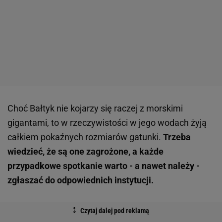
Choć Bałtyk nie kojarzy się raczej z morskimi
gigantami, to w rzeczywistości w jego wodach żyją
całkiem pokaźnych rozmiarów gatunki.
Trzeba
wiedzieć, że są one zagrożone, a każde
przypadkowe spotkanie warto - a nawet należy -
zgłaszać do odpowiednich instytucji.