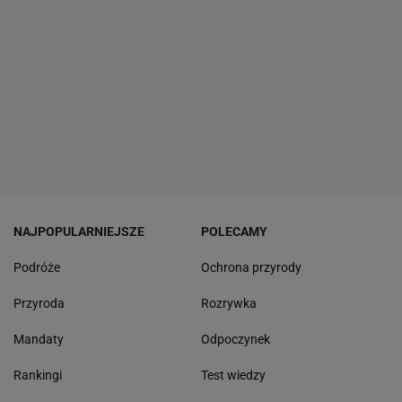
NAJPOPULARNIEJSZE
POLECAMY
Podróże
Ochrona przyrody
Przyroda
Rozrywka
Mandaty
Odpoczynek
Rankingi
Test wiedzy