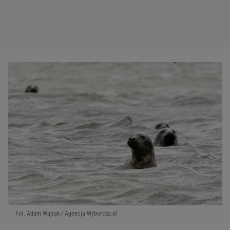
Fot. Adam Wajrak / Agencja Wyborcza.pl