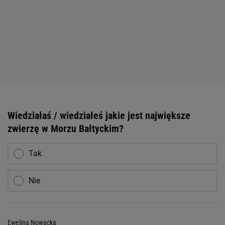
Wiedziałaś / wiedziałeś jakie jest największe
zwierzę w Morzu Bałtyckim?
Tak
Nie
Ewelina Nowacka