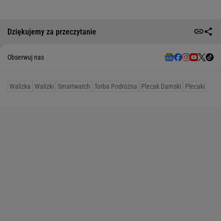
Dziękujemy za przeczytanie
Obserwuj nas
Walizka
Walizki
Smartwatch
Torba Podróżna
Plecak Damski
Plecaki