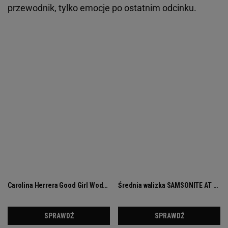
przewodnik, tylko emocje po ostatnim odcinku.