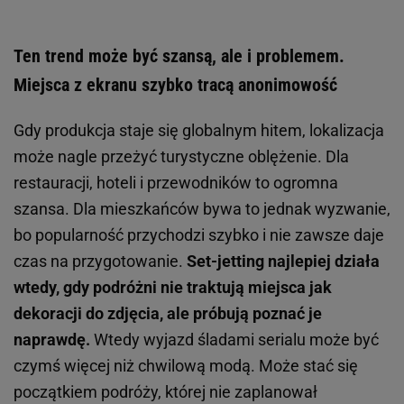
Ten trend może być szansą, ale i problemem.
Miejsca z ekranu szybko tracą anonimowość
Gdy produkcja staje się globalnym hitem, lokalizacja
może nagle przeżyć turystyczne oblężenie. Dla
restauracji, hoteli i przewodników to ogromna
szansa. Dla mieszkańców bywa to jednak wyzwanie,
bo popularność przychodzi szybko i nie zawsze daje
czas na przygotowanie.
Set-jetting najlepiej działa
wtedy, gdy podróżni nie traktują miejsca jak
dekoracji do zdjęcia, ale próbują poznać je
naprawdę.
Wtedy wyjazd śladami serialu może być
czymś więcej niż chwilową modą. Może stać się
początkiem podróży, której nie zaplanował