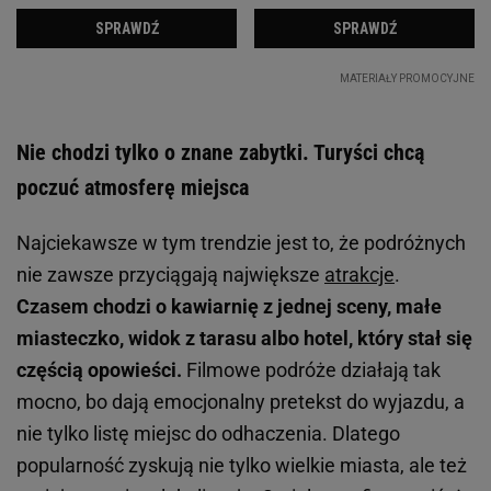
Nie chodzi tylko o znane zabytki. Turyści chcą
poczuć atmosferę miejsca
Najciekawsze w tym trendzie jest to, że podróżnych
nie zawsze przyciągają największe
atrakcje
.
Czasem chodzi o kawiarnię z jednej sceny, małe
miasteczko, widok z tarasu albo hotel, który stał się
częścią opowieści.
Filmowe podróże działają tak
mocno, bo dają emocjonalny pretekst do wyjazdu, a
nie tylko listę miejsc do odhaczenia. Dlatego
popularność zyskują nie tylko wielkie miasta, ale też