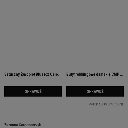
Zuzanna Karczmarczyk