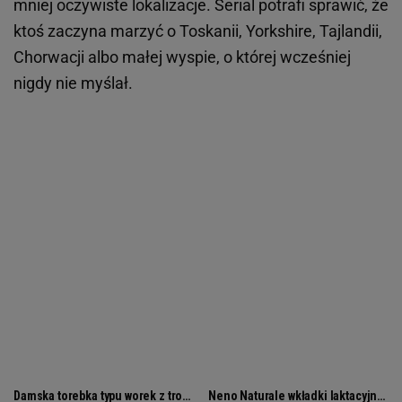
mniej oczywiste lokalizacje. Serial potrafi sprawić, że
ktoś zaczyna marzyć o Toskanii, Yorkshire, Tajlandii,
Chorwacji albo małej wyspie, o której wcześniej
nigdy nie myślał.