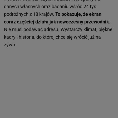
danych własnych oraz badaniu wśród 24 tys.
podróżnych z 18 krajów.
To pokazuje, że ekran
coraz częściej działa jak nowoczesny przewodnik.
Nie musi podawać adresu. Wystarczy klimat, piękne
kadry i historia, do której chce się wrócić już na
żywo.