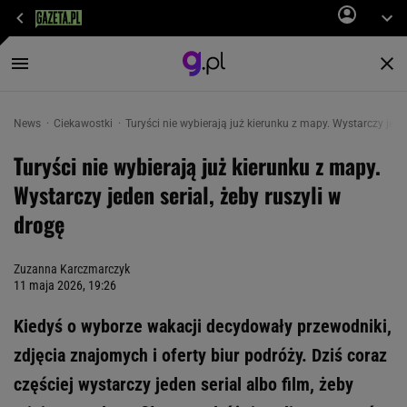
News
Ciekawostki
Turyści nie wybierają już kierunku z mapy. Wystarczy jeden
Turyści nie wybierają już kierunku z mapy.
Wystarczy jeden serial, żeby ruszyli w
drogę
Zuzanna Karczmarczyk
11 maja 2026, 19:26
Kiedyś o wyborze wakacji decydowały przewodniki,
zdjęcia znajomych i oferty biur podróży. Dziś coraz
częściej wystarczy jeden serial albo film, żeby