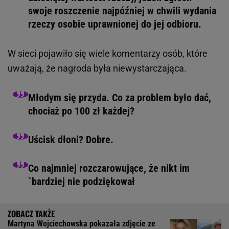
swoje roszczenie najpóźniej w chwili wydania
rzeczy osobie uprawnionej do jej odbioru.
W sieci pojawiło się wiele komentarzy osób, które
uważają, że nagroda była niewystarczająca.
Młodym się przyda. Co za problem było dać,
chociaż po 100 zł każdej?
Uścisk dłoni? Dobre.
Co najmniej rozczarowujące, że nikt im
`bardziej nie podziękował
Martyna Wojciechowska pokazała zdjęcie ze