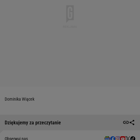
Dominika Wiącek
Dziękujemy za przeczytanie
Obserwuj nas