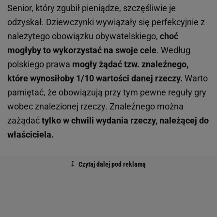
Senior, który zgubił pieniądze, szczęśliwie je
odzyskał. Dziewczynki wywiązały się perfekcyjnie z
należytego obowiązku obywatelskiego,
choć
mogłyby to wykorzystać na swoje cele
. Według
polskiego prawa
mogły żądać tzw. znaleźnego,
które wynosiłoby 1/10 wartości danej rzeczy.
Warto
pamiętać, że obowiązują przy tym pewne reguły gry
wobec znalezionej rzeczy. Znaleźnego można
zażądać
tylko w chwili wydania rzeczy, należącej do
właściciela.