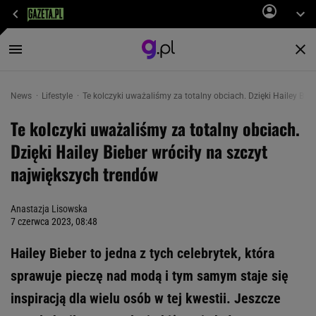
News
Lifestyle
Te kolczyki uważaliśmy za totalny obciach. Dzięki Hailey Bieb
Te kolczyki uważaliśmy za totalny obciach.
Dzięki Hailey Bieber wróciły na szczyt
największych trendów
Anastazja Lisowska
7 czerwca 2023, 08:48
Hailey Bieber to jedna z tych celebrytek, która
sprawuje pieczę nad modą i tym samym staje się
inspiracją dla wielu osób w tej kwestii. Jeszcze