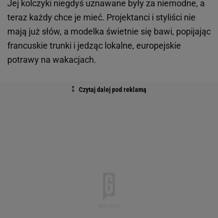
Jej kolczyki niegdyś uznawane były za niemodne, a
teraz każdy chce je mieć. Projektanci i styliści nie
mają już słów, a modelka świetnie się bawi, popijając
francuskie trunki i jedząc lokalne, europejskie
potrawy na wakacjach.