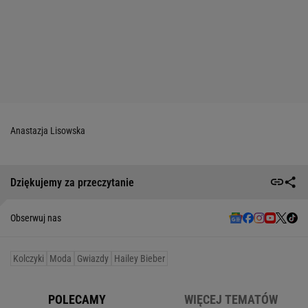
Anastazja Lisowska
Dziękujemy za przeczytanie
Obserwuj nas
Kolczyki
Moda
Gwiazdy
Hailey Bieber
POLECAMY
WIĘCEJ TEMATÓW