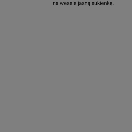
na wesele jasną sukienkę.