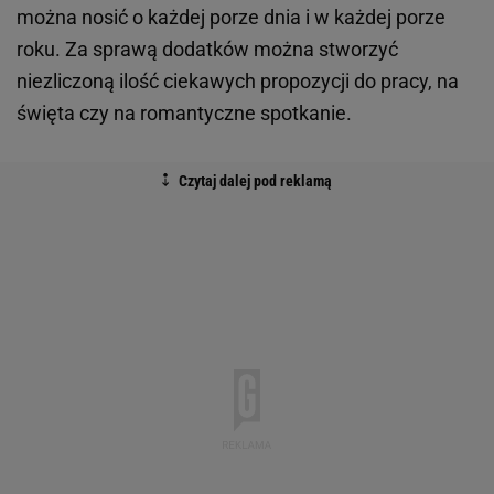
można nosić o każdej porze dnia i w każdej porze
roku. Za sprawą dodatków można stworzyć
niezliczoną ilość ciekawych propozycji do pracy, na
święta czy na romantyczne spotkanie.