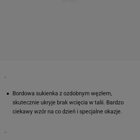
Bordowa sukienka z ozdobnym węzłem,
skutecznie ukryje brak wcięcia w talii. Bardzo
ciekawy wzór na co dzień i specjalne okazje.