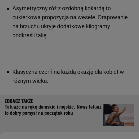
Asymetryczny róż z ozdobną kokardą to
cukierkowa propozycja na wesele. Drapowanie
na brzuchu ukryje dodatkowe kilogramy i
podkreśli talię.
Klasyczna czerń na każdą okazję dla kobiet w
różnym wieku.
Tatuaże na rękę damskie i męskie. Nowy tatuaż
to dobry pomysł na początek roku