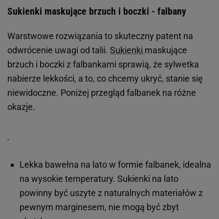
Sukienki maskujące brzuch i boczki - falbany
Warstwowe rozwiązania to skuteczny patent na
odwrócenie uwagi od talii.
Sukienki
maskujące
brzuch i boczki z falbankami sprawią, że sylwetka
nabierze lekkości, a to, co chcemy ukryć, stanie się
niewidoczne. Poniżej przegląd falbanek na różne
okazje.
Lekka bawełna na lato w formie falbanek, idealna
na wysokie temperatury. Sukienki na lato
powinny być uszyte z naturalnych materiałów z
pewnym marginesem, nie mogą być zbyt