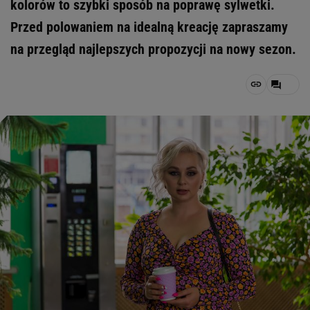
kolorów to szybki sposób na poprawę sylwetki.
Przed polowaniem na idealną kreację zapraszamy
na przegląd najlepszych propozycji na nowy sezon.