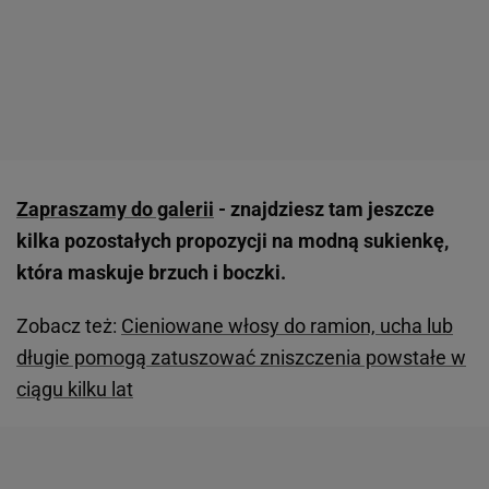
Zapraszamy do galerii
- znajdziesz tam jeszcze
kilka pozostałych propozycji na modną sukienkę,
która maskuje brzuch i boczki.
Zobacz też:
Cieniowane włosy do ramion, ucha lub
długie pomogą zatuszować zniszczenia powstałe w
ciągu kilku lat