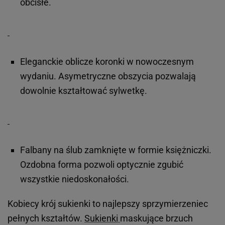
obcisłe.
Eleganckie oblicze koronki w nowoczesnym
wydaniu. Asymetryczne obszycia pozwalają
dowolnie kształtować sylwetkę.
Falbany na ślub zamknięte w formie księżniczki.
Ozdobna forma pozwoli optycznie zgubić
wszystkie niedoskonałości.
Kobiecy krój sukienki to najlepszy sprzymierzeniec
pełnych kształtów.
Sukienki
maskujące brzuch