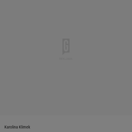
Karolina Klimek