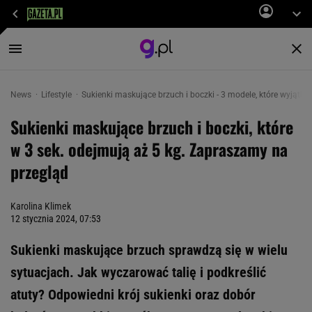
News
Lifestyle
Sukienki maskujące brzuch i boczki - 3 modele, które wyjątk
Sukienki maskujące brzuch i boczki, które
w 3 sek. odejmują aż 5 kg. Zapraszamy na
przegląd
Karolina Klimek
12 stycznia 2024, 07:53
Sukienki maskujące brzuch sprawdzą się w wielu
sytuacjach. Jak wyczarować talię i podkreślić
atuty? Odpowiedni krój sukienki oraz dobór