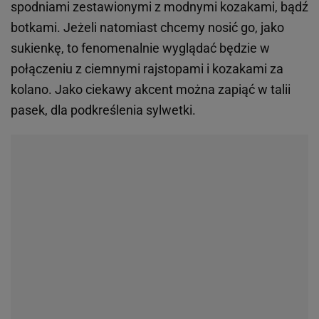
spodniami zestawionymi z modnymi kozakami, bądź
botkami. Jeżeli natomiast chcemy nosić go, jako
sukienkę, to fenomenalnie wyglądać będzie w
połączeniu z ciemnymi rajstopami i kozakami za
kolano. Jako ciekawy akcent można zapiąć w talii
pasek, dla podkreślenia sylwetki.