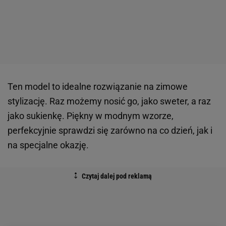
Ten model to idealne rozwiązanie na zimowe
stylizację. Raz możemy nosić go, jako sweter, a raz
jako sukienkę. Piękny w modnym wzorze,
perfekcyjnie sprawdzi się zarówno na co dzień, jak i
na specjalne okazję.