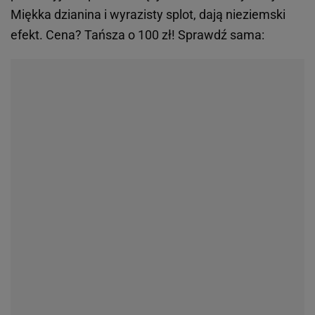
Miękka dzianina i wyrazisty splot, dają nieziemski
efekt. Cena? Tańsza o 100 zł! Sprawdź sama: