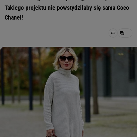
Takiego projektu nie powstydziłaby się sama Coco
Chanel!