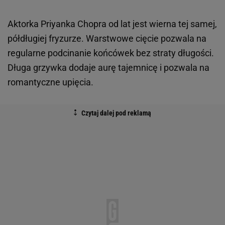
Aktorka Priyanka Chopra od lat jest wierna tej samej,
półdługiej fryzurze. Warstwowe cięcie pozwala na
regularne podcinanie końcówek bez straty długości.
Długa grzywka dodaje aurę tajemnicę i pozwala na
romantyczne upięcia.