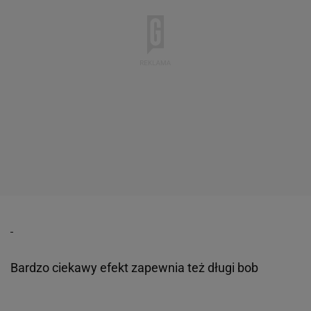
Bardzo ciekawy efekt zapewnia też długi bob