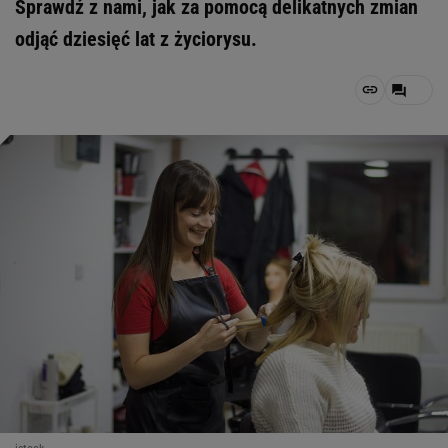
Sprawdź z nami, jak za pomocą delikatnych zmian
odjąć dziesięć lat z życiorysu.