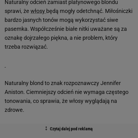
Naturalny odcień zamiast platynowego blondu
sprawi, że
włosy
będą mogły odetchnąć. Miłośniczki
bardzo jasnych tonów mogą wykorzystać siwe
pasemka. Współcześnie białe nitki uważane są za
oznakę dojrzałego piękna, a nie problem, który
trzeba rozwiązać.
Naturalny blond to znak rozpoznawczy Jennifer
Aniston. Ciemniejszy odcień nie wymaga częstego
tonowania, co sprawia, że włosy wyglądają na
zdrowe.