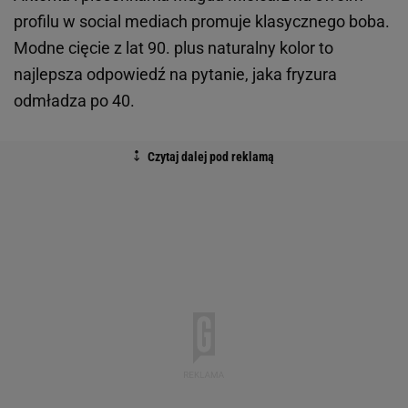
profilu w social mediach promuje klasycznego boba.
Modne cięcie z lat 90. plus naturalny kolor to
najlepsza odpowiedź na pytanie, jaka fryzura
odmładza po 40.