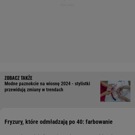
Modne paznokcie na wiosnę 2024 - stylistki
przewidują zmiany w trendach
Fryzury, które odmładzają po 40: farbowanie