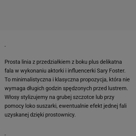
Prosta linia z przedziałkiem z boku plus delikatna
fala w wykonaniu aktorki i influencerki Sary Foster.
To minimalistyczna i klasyczna propozycja, która nie
wymaga długich godzin spędzonych przed lustrem.
Włosy stylizujemy na grubej szczotce lub przy
pomocy loko suszarki, ewentualnie efekt jednej fali
uzyskanej dzięki prostownicy.