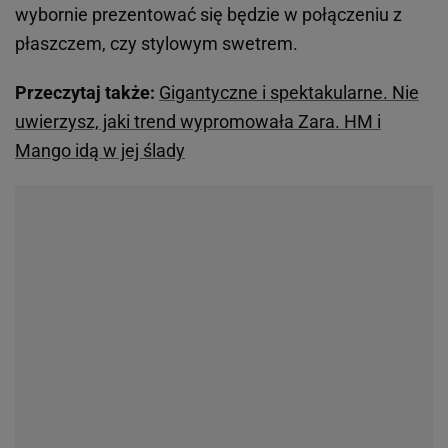
wybornie prezentować się będzie w połączeniu z
płaszczem, czy stylowym swetrem.
Przeczytaj także:
Gigantyczne i spektakularne. Nie
uwierzysz, jaki trend wypromowała Zara. HM i
Mango idą w jej ślady