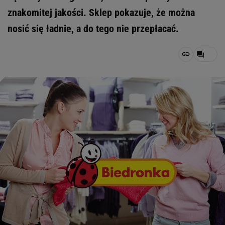
znakomitej jakości. Sklep pokazuje, że można
nosić się ładnie, a do tego nie przepłacać.