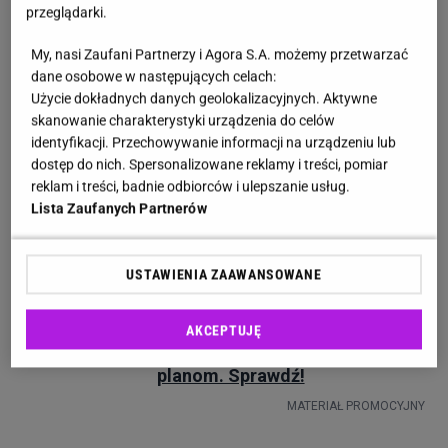
przeglądarki.
My, nasi Zaufani Partnerzy i Agora S.A. możemy przetwarzać
dane osobowe w następujących celach:
Użycie dokładnych danych geolokalizacyjnych. Aktywne
skanowanie charakterystyki urządzenia do celów
identyfikacji. Przechowywanie informacji na urządzeniu lub
dostęp do nich. Spersonalizowane reklamy i treści, pomiar
reklam i treści, badnie odbiorców i ulepszanie usług.
Lista Zaufanych Partnerów
USTAWIENIA ZAAWANSOWANE
Biedronka
AKCEPTUJĘ