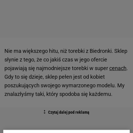
Nie ma większego hitu, niż torebki z Biedronki. Sklep
słynie z tego, że co jakiś czas w jego ofercie
pojawiają się najmodniejsze torebki w super
cenach
.
Gdy to się dzieje, sklep pełen jest od kobiet
poszukujących swojego wymarzonego modelu. My
znalazłyśmy taki, który spodoba się każdemu.