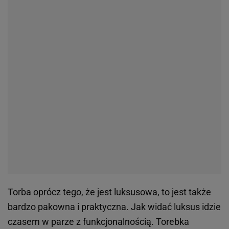
Torba oprócz tego, że jest luksusowa, to jest także
bardzo pakowna i praktyczna. Jak widać luksus idzie
czasem w parze z funkcjonalnością. Torebka