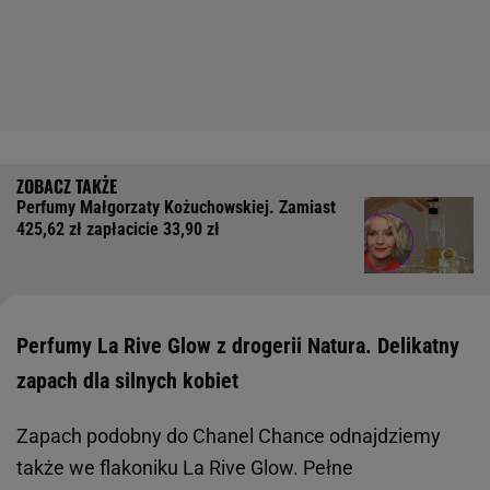
Perfumy Małgorzaty Kożuchowskiej. Zamiast
425,62 zł zapłacicie 33,90 zł
Perfumy La Rive Glow z drogerii Natura. Delikatny
zapach dla silnych kobiet
Zapach podobny do Chanel Chance odnajdziemy
także we flakoniku La Rive Glow. Pełne