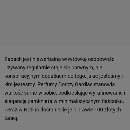
Zapach jest niewerbalną wizytówką osobowości.
Używany regularnie staje się barwnym, ale
konspiracyjnym dodatkiem do tego, jakie jesteśmy i
kim jesteśmy. Perfumy Doroty Gardias stanowią
wartość same w sobie, podkreślając wyrafinowanie i
elegancję zamkniętą w minimalistycznym flakoniku.
Teraz w Notino dostaniecie je o prawie 100 złotych
taniej.