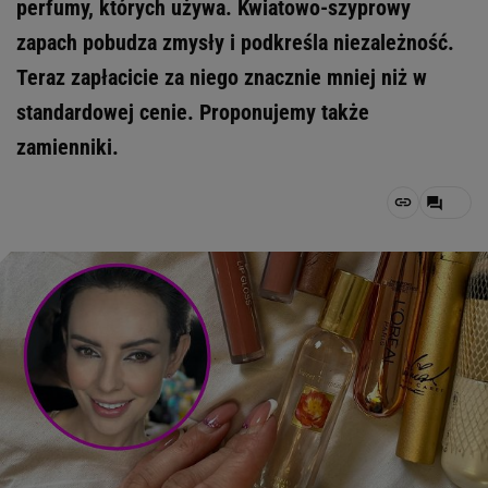
perfumy, których używa. Kwiatowo-szyprowy
zapach pobudza zmysły i podkreśla niezależność.
Teraz zapłacicie za niego znacznie mniej niż w
standardowej cenie. Proponujemy także
zamienniki.