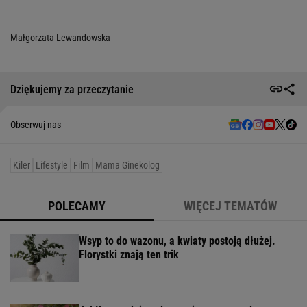
Małgorzata Lewandowska
Dziękujemy za przeczytanie
Obserwuj nas
Kiler
Lifestyle
Film
Mama Ginekolog
POLECAMY
WIĘCEJ TEMATÓW
Wsyp to do wazonu, a kwiaty postoją dłużej.
Florystki znają ten trik