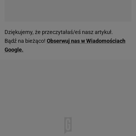
Dziękujemy, że przeczytałaś/eś nasz artykuł.
Bądź na bieżąco!
Obserwuj nas w Wiadomościach
Google.