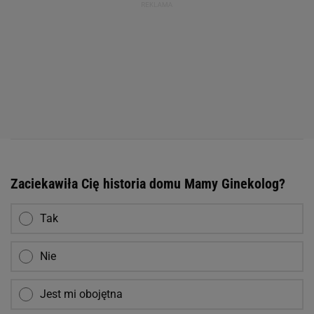
Zaciekawiła Cię historia domu Mamy Ginekolog?
Tak
Nie
Jest mi obojętna