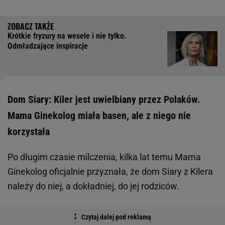
Krótkie fryzury na wesele i nie tylko.
Odmładzające inspiracje
Dom Siary: Kiler jest uwielbiany przez Polaków.
Mama Ginekolog miała basen, ale z niego nie
korzystała
Po długim czasie milczenia, kilka lat temu Mama
Ginekolog oficjalnie przyznała, że dom Siary z Kilera
należy do niej, a dokładniej, do jej rodziców.