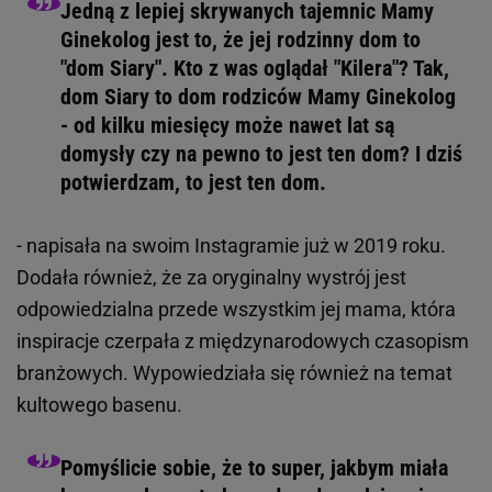
Jedną z lepiej skrywanych tajemnic Mamy
Ginekolog jest to, że jej rodzinny dom to
"dom Siary". Kto z was oglądał "Kilera"? Tak,
dom Siary to dom rodziców Mamy Ginekolog
- od kilku miesięcy może nawet lat są
domysły czy na pewno to jest ten dom? I dziś
potwierdzam, to jest ten dom.
- napisała na swoim Instagramie już w 2019 roku.
Dodała również, że za oryginalny wystrój jest
odpowiedzialna przede wszystkim jej mama, która
inspiracje czerpała z międzynarodowych czasopism
branżowych. Wypowiedziała się również na temat
kultowego basenu.
Pomyślicie sobie, że to super, jakbym miała