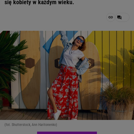
się kobiety w każdym wieku.
(fot. Shutterstock, Ann Haritonenko)