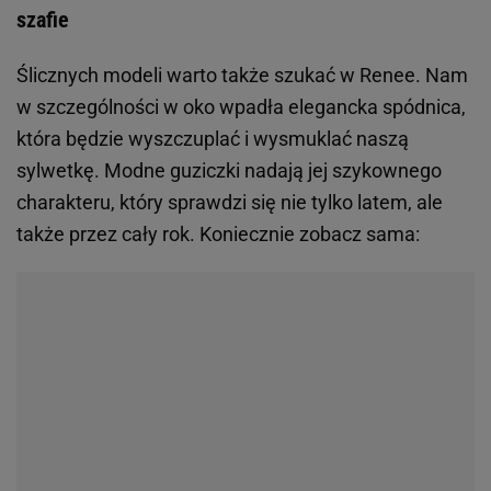
szafie
Ślicznych modeli warto także szukać w Renee. Nam
w szczególności w oko wpadła elegancka spódnica,
która będzie wyszczuplać i wysmuklać naszą
sylwetkę. Modne guziczki nadają jej szykownego
charakteru, który sprawdzi się nie tylko latem, ale
także przez cały rok. Koniecznie zobacz sama: