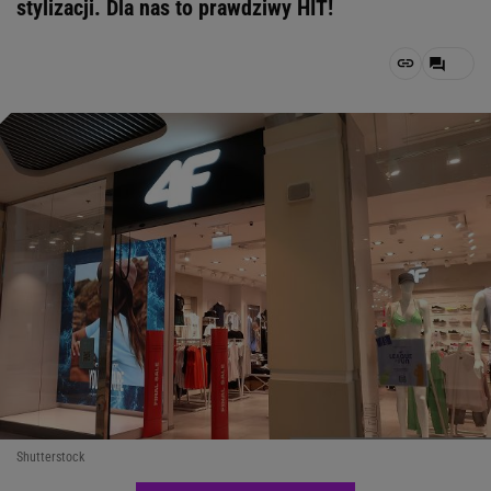
stylizacji. Dla nas to prawdziwy HIT!
Shutterstock