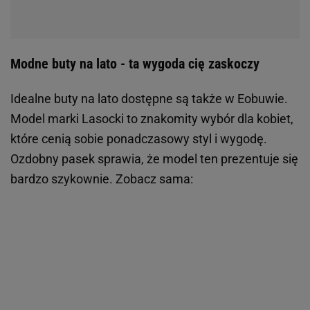
Modne buty na lato - ta wygoda cię zaskoczy
Idealne buty na lato dostępne są także w Eobuwie.
Model marki Lasocki to znakomity wybór dla kobiet,
które cenią sobie ponadczasowy styl i wygodę.
Ozdobny pasek sprawia, że model ten prezentuje się
bardzo szykownie. Zobacz sama: