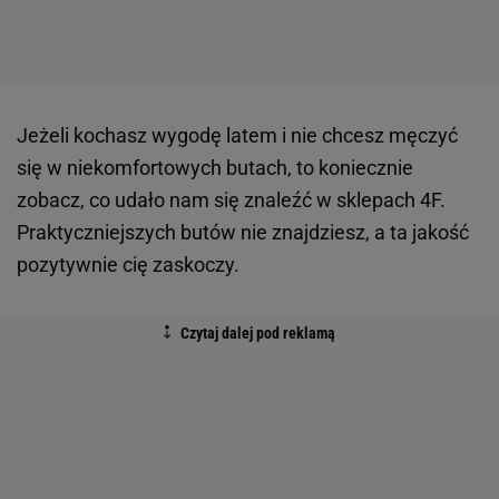
Jeżeli kochasz wygodę latem i nie chcesz męczyć
się w niekomfortowych butach, to koniecznie
zobacz, co udało nam się znaleźć w sklepach 4F.
Praktyczniejszych butów nie znajdziesz, a ta jakość
pozytywnie cię zaskoczy.