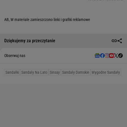
AB, W materiale zamieszczono linki i grafiki reklamowe
Dziękujemy za przeczytanie
Obserwuj nas
Sandałki
Sandały Na Lato
Sinsay
Sandały Damskie
Wygodne Sandały