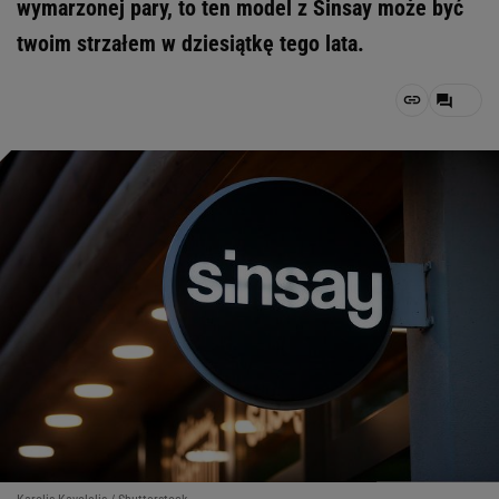
wymarzonej pary, to ten model z Sinsay może być
twoim strzałem w dziesiątkę tego lata.