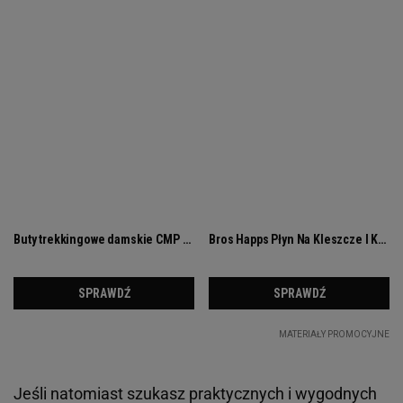
Jeśli natomiast szukasz praktycznych i wygodnych