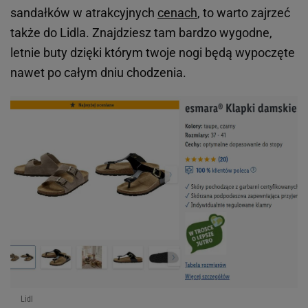
sandałków w atrakcyjnych
cenach
, to warto zajrzeć
także do Lidla. Znajdziesz tam bardzo wygodne,
letnie buty dzięki którym twoje nogi będą wypoczęte
nawet po całym dniu chodzenia.
Lidl