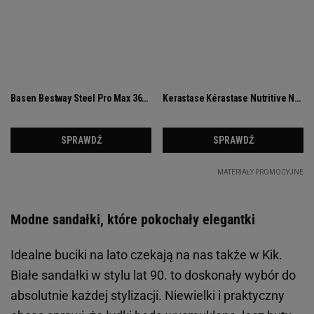
Modne sandałki, które pokochały elegantki
Idealne buciki na lato czekają na nas także w Kik.
Białe sandałki w stylu lat 90. to doskonały wybór do
absolutnie każdej stylizacji. Niewielki i praktyczny