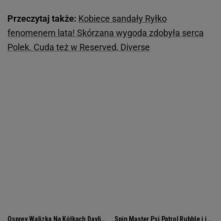
Przeczytaj także:
Kobiece sandały Ryłko
fenomenem lata! Skórzana wygoda zdobyła serca
Polek. Cuda też w Reserved, Diverse