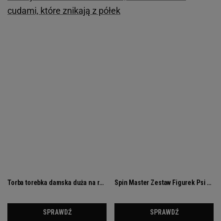
cudami, które znikają z półek