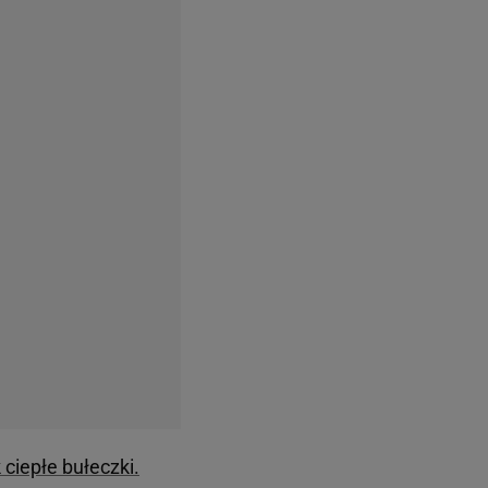
 ciepłe bułeczki.