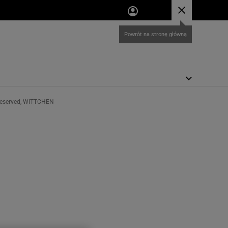
 Reserved, WITTCHEN