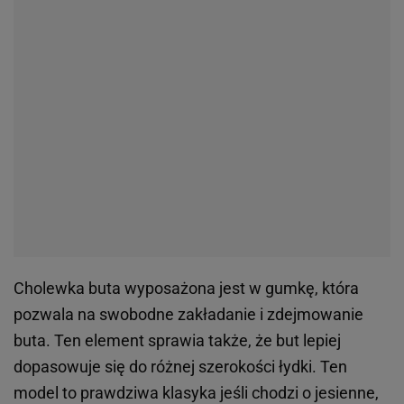
Cholewka buta wyposażona jest w gumkę, która
pozwala na swobodne zakładanie i zdejmowanie
buta. Ten element sprawia także, że but lepiej
dopasowuje się do różnej szerokości łydki. Ten
model to prawdziwa klasyka jeśli chodzi o jesienne,