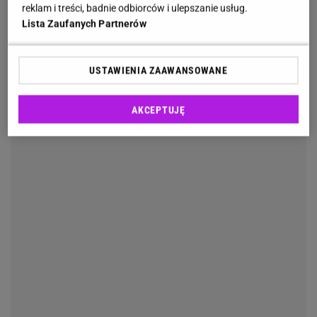
reklam i treści, badnie odbiorców i ulepszanie usług.
Lista Zaufanych Partnerów
USTAWIENIA ZAAWANSOWANE
Fot. Lidl
AKCEPTUJĘ