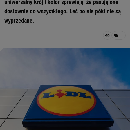
uniwersalny krój i kolor sprawiają, że pasują one
dosłownie do wszystkiego. Leć po nie póki nie są
wyprzedane.