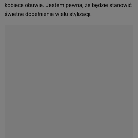
kobiece obuwie. Jestem pewna, że będzie stanowić
świetne dopełnienie wielu stylizacji.