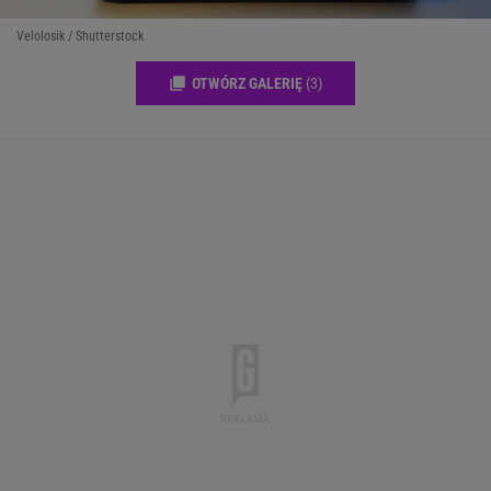
Velolosik / Shutterstock
OTWÓRZ GALERIĘ
(3)