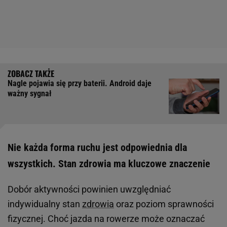
Nagle pojawia się przy baterii. Android daje
ważny sygnał
Nie każda forma ruchu jest odpowiednia dla
wszystkich. Stan zdrowia ma kluczowe znaczenie
Dobór aktywności powinien uwzględniać
indywidualny stan
zdrowia
oraz poziom sprawności
fizycznej. Choć jazda na rowerze może oznaczać