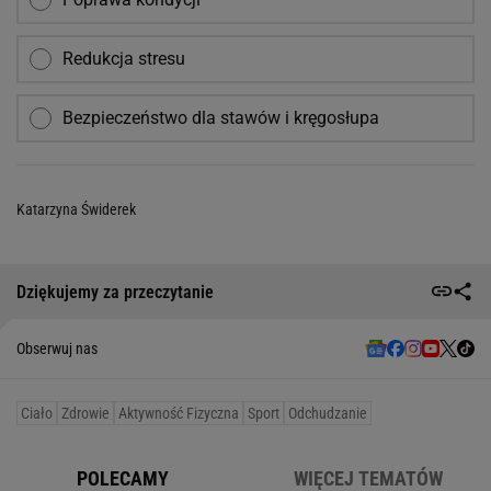
Redukcja stresu
Bezpieczeństwo dla stawów i kręgosłupa
Katarzyna Świderek
Dziękujemy za przeczytanie
Obserwuj nas
Ciało
Zdrowie
Aktywność Fizyczna
Sport
Odchudzanie
POLECAMY
WIĘCEJ TEMATÓW