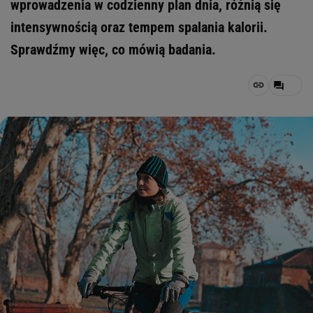
wprowadzenia w codzienny plan dnia, różnią się
intensywnością oraz tempem spalania kalorii.
Sprawdźmy więc, co mówią badania.