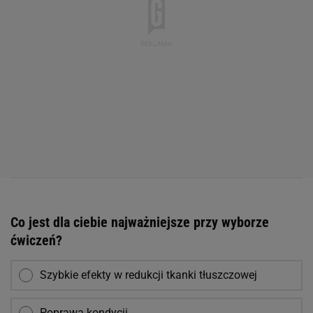
Co jest dla ciebie najważniejsze przy wyborze
ćwiczeń?
Szybkie efekty w redukcji tkanki tłuszczowej
Poprawa kondycji