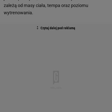
zależą od masy ciała, tempa oraz poziomu
wytrenowania.