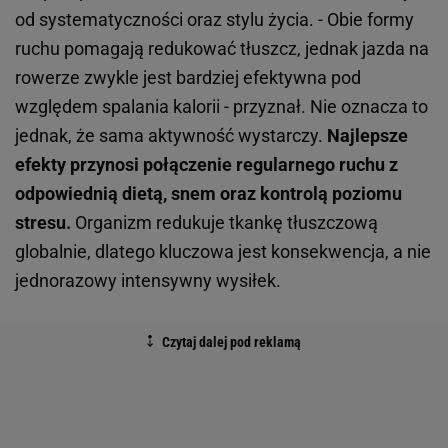
od systematyczności oraz stylu życia. - Obie formy
ruchu pomagają redukować tłuszcz, jednak jazda na
rowerze zwykle jest bardziej efektywna pod
względem spalania kalorii - przyznał. Nie oznacza to
jednak, że sama aktywność wystarczy.
Najlepsze
efekty przynosi połączenie regularnego ruchu z
odpowiednią dietą, snem oraz kontrolą poziomu
stresu.
Organizm redukuje tkankę tłuszczową
globalnie, dlatego kluczowa jest konsekwencja, a nie
jednorazowy intensywny wysiłek.