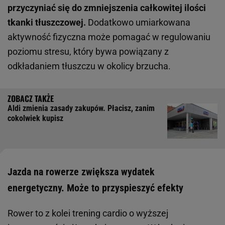
przyczyniać się do zmniejszenia całkowitej ilości
tkanki tłuszczowej.
Dodatkowo umiarkowana
aktywność fizyczna może pomagać w regulowaniu
poziomu stresu, który bywa powiązany z
odkładaniem tłuszczu w okolicy brzucha.
Aldi zmienia zasady zakupów. Płacisz, zanim
cokolwiek kupisz
Jazda na rowerze zwiększa wydatek
energetyczny. Może to przyspieszyć efekty
Rower to z kolei trening cardio o wyższej