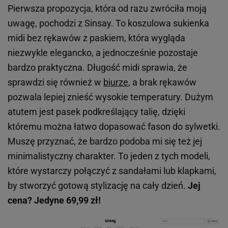
Pierwsza propozycja, która od razu zwróciła moją
uwagę, pochodzi z Sinsay. To koszulowa sukienka
midi bez rękawów z paskiem, która wygląda
niezwykle elegancko, a jednocześnie pozostaje
bardzo praktyczna. Długość midi sprawia, że
sprawdzi się również w
biurze
, a brak rękawów
pozwala lepiej znieść wysokie temperatury. Dużym
atutem jest pasek podkreślający talię, dzięki
któremu można łatwo dopasować fason do sylwetki.
Muszę przyznać, że bardzo podoba mi się też jej
minimalistyczny charakter. To jeden z tych modeli,
które wystarczy połączyć z sandałami lub klapkami,
by stworzyć gotową stylizację na cały dzień.
Jej
cena? Jedyne 69,99 zł!