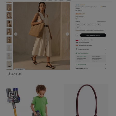
sinsay.com