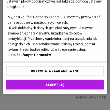
ustawień plików cookie możliwa jest także za pomocą ustawień
przeglądarki.
My, nasi Zaufani Partnerzy i Agora S.A. możemy przetwarzać
dane osobowe w następujących celach:
Użycie dokładnych danych geolokalizacyjnych. Aktywne
skanowanie charakterystyki urządzenia do celów
identyfikacji. Przechowywanie informacji na urządzeniu lub
dostęp do nich. Spersonalizowane reklamy i treści, pomiar
reklam i treści, badnie odbiorców i ulepszanie usług.
Lista Zaufanych Partnerów
USTAWIENIA ZAAWANSOWANE
AKCEPTUJĘ