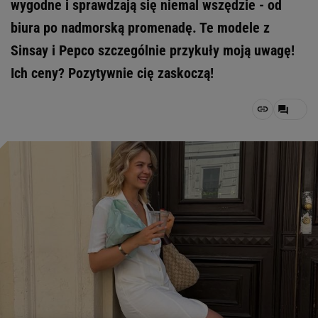
wygodne i sprawdzają się niemal wszędzie - od
biura po nadmorską promenadę. Te modele z
Sinsay i Pepco szczególnie przykuły moją uwagę!
Ich ceny? Pozytywnie cię zaskoczą!