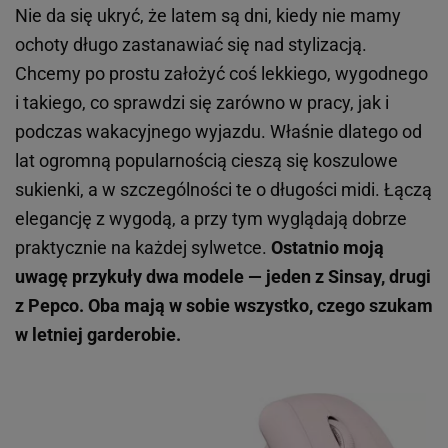
Nie da się ukryć, że latem są dni, kiedy nie mamy
ochoty długo zastanawiać się nad stylizacją.
Chcemy po prostu założyć coś lekkiego, wygodnego
i takiego, co sprawdzi się zarówno w pracy, jak i
podczas wakacyjnego wyjazdu. Właśnie dlatego od
lat ogromną popularnością cieszą się koszulowe
sukienki, a w szczególności te o długości midi. Łączą
elegancję z wygodą, a przy tym wyglądają dobrze
praktycznie na każdej sylwetce.
Ostatnio moją
uwagę przykuły dwa modele — jeden z Sinsay, drugi
z Pepco. Oba mają w sobie wszystko, czego szukam
w letniej garderobie.