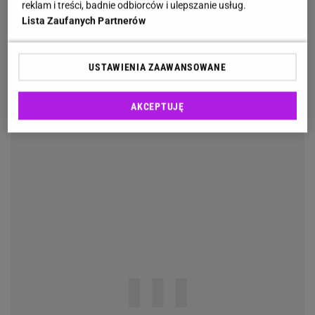
reklam i treści, badnie odbiorców i ulepszanie usług.
Lista Zaufanych Partnerów
USTAWIENIA ZAAWANSOWANE
AKCEPTUJĘ