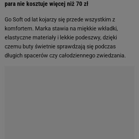
para nie kosztuje więcej niż 70 zł
Go Soft od lat kojarzy się przede wszystkim z
komfortem. Marka stawia na miękkie wkładki,
elastyczne materiały i lekkie podeszwy, dzięki
czemu buty świetnie sprawdzają się podczas
długich spacerów czy całodziennego zwiedzania.