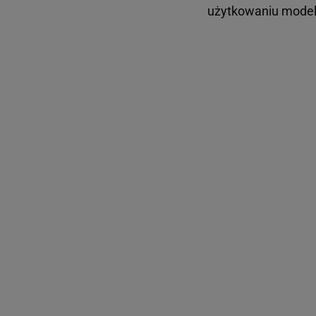
użytkowaniu model