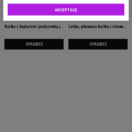
AKCEPTUJĘ