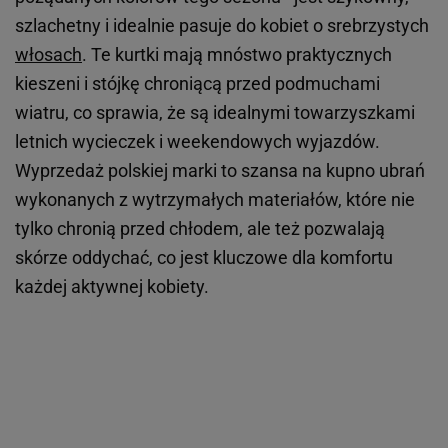
szlachetny i idealnie pasuje do kobiet o srebrzystych
włosach
. Te kurtki mają mnóstwo praktycznych
kieszeni i stójkę chroniącą przed podmuchami
wiatru, co sprawia, że są idealnymi towarzyszkami
letnich wycieczek i weekendowych wyjazdów.
Wyprzedaż polskiej marki to szansa na kupno ubrań
wykonanych z wytrzymałych materiałów, które nie
tylko chronią przed chłodem, ale też pozwalają
skórze oddychać, co jest kluczowe dla komfortu
każdej aktywnej kobiety.