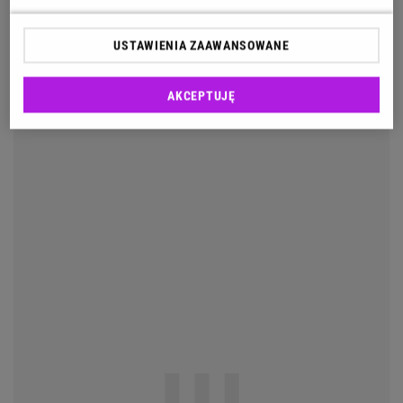
USTAWIENIA ZAAWANSOWANE
AKCEPTUJĘ