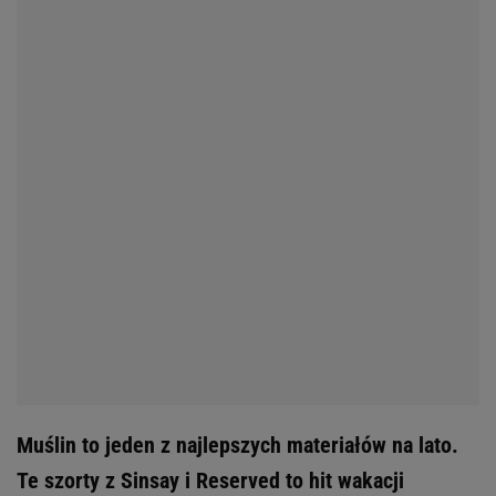
Muślin to jeden z najlepszych materiałów na lato.
Te szorty z Sinsay i Reserved to hit wakacji