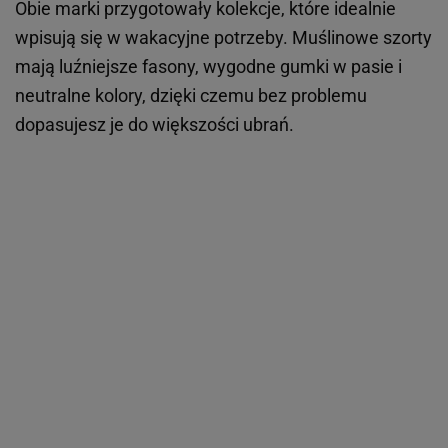
Obie marki przygotowały kolekcje, które idealnie
wpisują się w wakacyjne potrzeby. Muślinowe szorty
mają luźniejsze fasony, wygodne gumki w pasie i
neutralne kolory, dzięki czemu bez problemu
dopasujesz je do większości ubrań.