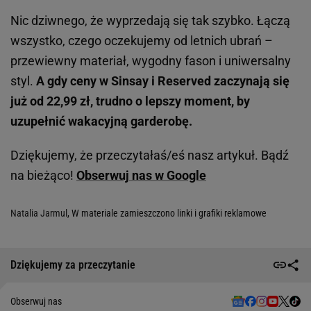
Nic dziwnego, że wyprzedają się tak szybko. Łączą
wszystko, czego oczekujemy od letnich ubrań –
przewiewny materiał, wygodny fason i uniwersalny
styl.
A gdy ceny w Sinsay i Reserved zaczynają się
już od 22,99 zł, trudno o lepszy moment, by
uzupełnić wakacyjną garderobę.
Dziękujemy, że przeczytałaś/eś nasz artykuł. Bądź
na bieżąco!
Obserwuj nas w Google
Natalia Jarmul
, W materiale zamieszczono linki i grafiki reklamowe
Dziękujemy za przeczytanie
Obserwuj nas