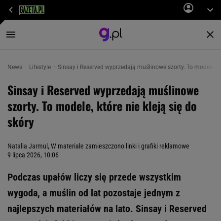
News
Lifestyle
Sinsay i Reserved wyprzedają muślinowe szorty. To modele, któ
Sinsay i Reserved wyprzedają muślinowe
szorty. To modele, które nie kleją się do
skóry
Natalia Jarmul
, W materiale zamieszczono linki i grafiki reklamowe
9 lipca 2026, 10:06
Podczas upałów liczy się przede wszystkim
wygoda, a muślin od lat pozostaje jednym z
najlepszych materiałów na lato. Sinsay i Reserved