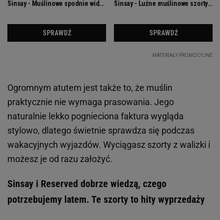
Ogromnym atutem jest także to, że muślin
praktycznie nie wymaga prasowania. Jego
naturalnie lekko pognieciona faktura wygląda
stylowo, dlatego świetnie sprawdza się podczas
wakacyjnych wyjazdów. Wyciągasz szorty z walizki i
możesz je od razu założyć.
Sinsay i Reserved dobrze wiedzą, czego
potrzebujemy latem. Te szorty to hity wyprzedaży