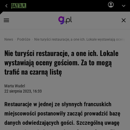
News
Podróże
Nie turyści restauracje, a one ich. Lokale wystawiają oceny g
Nie turyści restauracje, a one ich. Lokale
wystawiają oceny gościom. Za to mogą
trafić na czarną listę
Marta Wudel
22 sierpnia 2023, 16:33
Restauracje w jednej ze słynnych francuskich
miejscowości postanowiły zacząć prowadzić bazę
danych odwiedzających gości. Szczególną uwagę