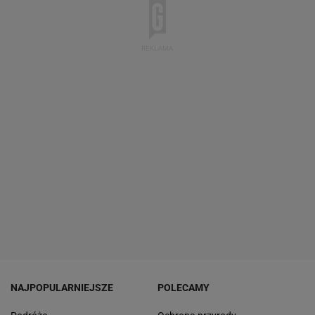
NAJPOPULARNIEJSZE
POLECAMY