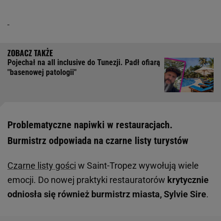
Pojechał na all inclusive do Tunezji. Padł ofiarą
"basenowej patologii"
Problematyczne napiwki w restauracjach.
Burmistrz odpowiada na czarne listy turystów
Czarne listy gości
w Saint-Tropez wywołują wiele
emocji. Do nowej praktyki restauratorów
krytycznie
odniosła się również burmistrz miasta, Sylvie Sire
.