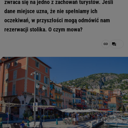
zwraca się na jedno z zachowań turystów. Jeśli
dane miejsce uzna, że nie spełniamy ich
oczekiwań, w przyszłości mogą odmówić nam
rezerwacji stolika. O czym mowa?