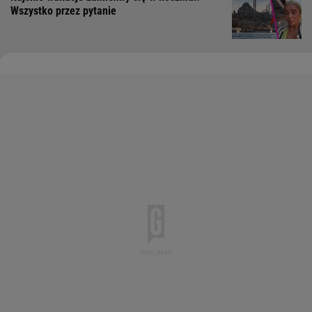
Wszystko przez pytanie