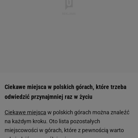
Ciekawe miejsca w polskich górach, które trzeba
odwiedzić przynajmniej raz w życiu
Ciekawe miejsca
w polskich górach można znaleźć
na każdym kroku. Oto lista pozostałych
miejscowości w górach, które z pewnością warto