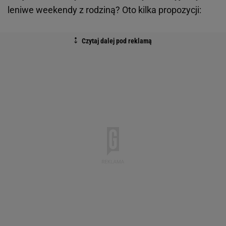
leniwe weekendy z rodziną? Oto kilka propozycji: