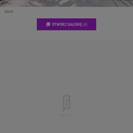
istock
OTWÓRZ GALERIĘ
(4)