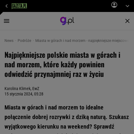
News
Podróże
Miasta w górach i nad morzem - najpiękniejsze miejscowości 
Najpiękniejsze polskie miasta w górach i
nad morzem, które każdy powinien
odwiedzić przynajmniej raz w życiu
Karolina Klimek
, EwZ
15 stycznia 2024, 05:28
Miasta w górach i nad morzem to idealne
połączenie dobrej rozrywki z dziką naturą. Szukasz
wyjątkowego kierunku na weekend? Sprawdź