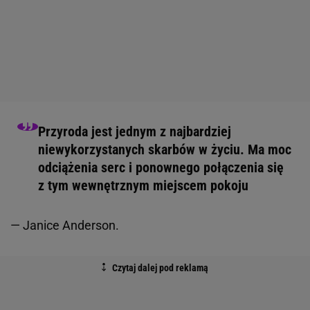
Przyroda jest jednym z najbardziej
niewykorzystanych skarbów w życiu. Ma moc
odciążenia serc i ponownego połączenia się
z tym wewnętrznym miejscem pokoju
— Janice Anderson.