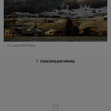
Fot. pasja1000/Pixabay