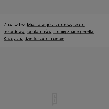
Zobacz też:
Miasta w górach, cieszące się
rekordową popularnością i mniej znane perełki.
Każdy znajdzie tu coś dla siebie