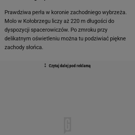
Prawdziwa perła w koronie zachodniego wybrzeża.
Molo w Kołobrzegu liczy aż 220 m długości do
dyspozycji spacerowiczów. Po zmroku przy
delikatnym oświetleniu można tu podziwiać piękne
zachody słońca.