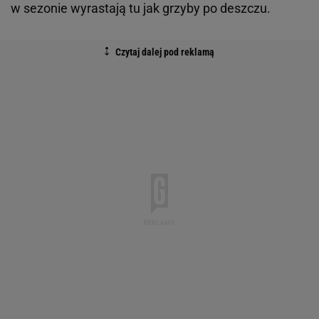
w sezonie wyrastają tu jak grzyby po deszczu.