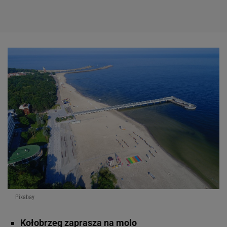
Pixabay
Kołobrzeg zaprasza na molo