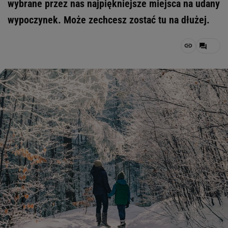
wybrane przez nas najpiękniejsze miejsca na udany
wypoczynek. Może zechcesz zostać tu na dłużej.