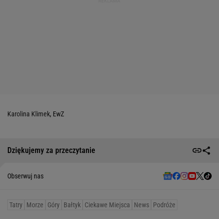
Karolina Klimek
, EwZ
Dziękujemy za przeczytanie
Obserwuj nas
Tatry
Morze
Góry
Bałtyk
Ciekawe Miejsca
News
Podróże