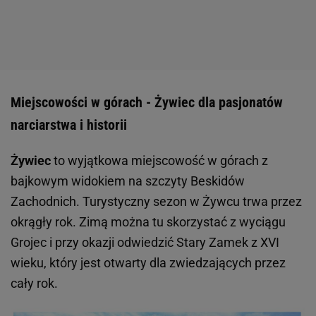
Miejscowości w górach - Żywiec dla pasjonatów
narciarstwa i historii
Żywiec
to wyjątkowa miejscowość w górach z
bajkowym widokiem na szczyty Beskidów
Zachodnich. Turystyczny sezon w Żywcu trwa przez
okrągły rok. Zimą można tu skorzystać z wyciągu
Grojec i przy okazji odwiedzić Stary Zamek z XVI
wieku, który jest otwarty dla zwiedzających przez
cały rok.