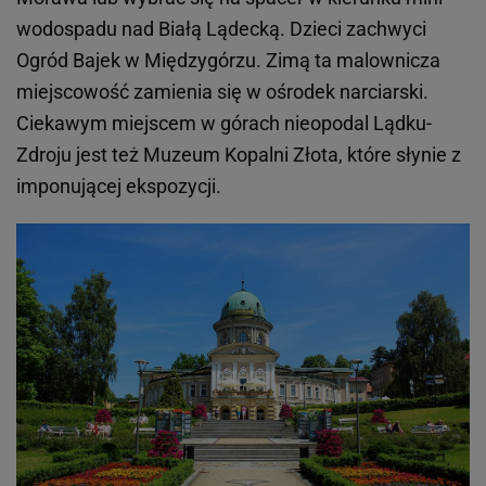
wodospadu nad Białą Lądecką. Dzieci zachwyci
Ogród Bajek w Międzygórzu. Zimą ta malownicza
miejscowość zamienia się w ośrodek narciarski.
Ciekawym miejscem w górach nieopodal Lądku-
Zdroju jest też Muzeum Kopalni Złota, które słynie z
imponującej ekspozycji.