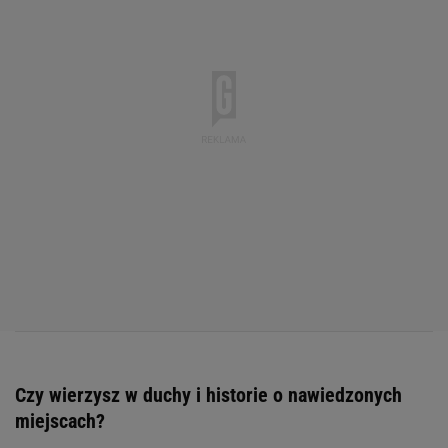
Czy wierzysz w duchy i historie o nawiedzonych
miejscach?