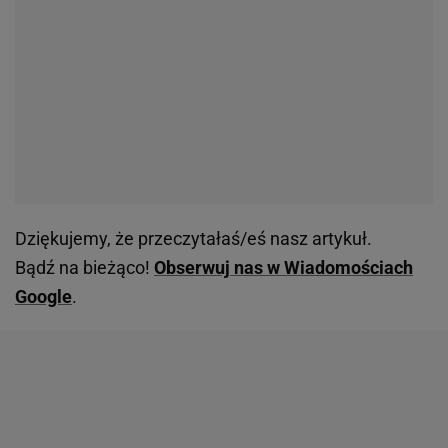
Dziękujemy, że przeczytałaś/eś nasz artykuł.
Bądź na bieżąco!
Obserwuj nas w Wiadomościach
Google
.