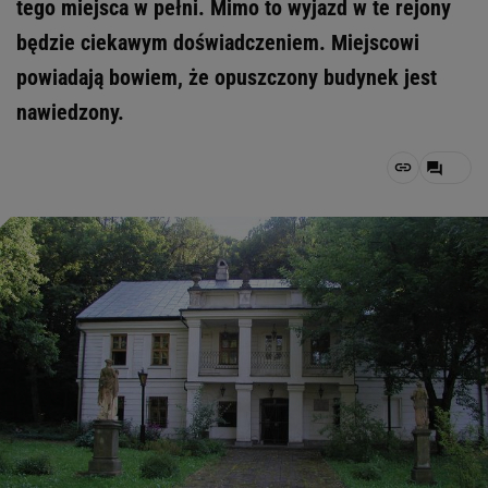
tego miejsca w pełni. Mimo to wyjazd w te rejony
będzie ciekawym doświadczeniem. Miejscowi
powiadają bowiem, że opuszczony budynek jest
nawiedzony.