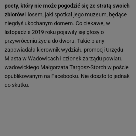
poety, który nie może pogodzić się ze stratą swoich
zbiorów
i losem, jaki spotkał jego muzeum, będące
niegdyś ukochanym domem. Co ciekawe, w
listopadzie 2019 roku pojawiły się głosy o
przywróceniu życia do dworu. Takie plany
zapowiadała kierownik wydziału promocji Urzędu
Miasta w Wadowicach i członek zarządu powiatu
wadowickiego Małgorzata Targosz-Storch w poście
opublikowanym na Facebooku. Nie doszło to jednak
do skutku.