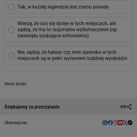
Tak, w każdej legendzie jest ziarno prawdy
Wierzę, że coś się dzieje w tych miejscach, ale
sądzę, że ma to racjonalne wytłumaczenie (np.
zwierzęta szukające schronienia)
Nie, sądzę, że hałasy czy inne zjawiska w tych
miejscach są w pełni wytworem ludzkiej wyobraźni
Marta Wudel
Dziękujemy za przeczytanie
Obserwuj nas