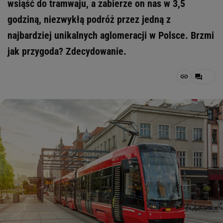
wsiąść do tramwaju, a zabierze on nas w 3,5
godziną, niezwykłą podróż przez jedną z
najbardziej unikalnych aglomeracji w Polsce. Brzmi
jak przygoda? Zdecydowanie.