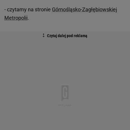
- czytamy na stronie
Górnośląsko-Zagłębiowskiej
Metropolii
.