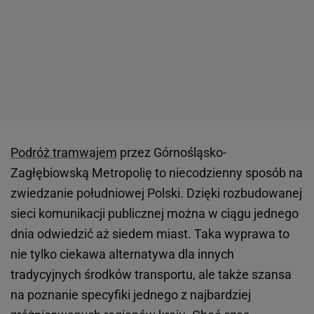
Podróż tramwajem
przez Górnośląsko-
Zagłębiowską Metropolię to niecodzienny sposób na
zwiedzanie południowej Polski. Dzięki rozbudowanej
sieci komunikacji publicznej można w ciągu jednego
dnia odwiedzić aż siedem miast. Taka wyprawa to
nie tylko ciekawa alternatywa dla innych
tradycyjnych środków transportu, ale także szansa
na poznanie specyfiki jednego z najbardziej