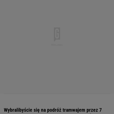
Wybralibyście się na podróż tramwajem przez 7