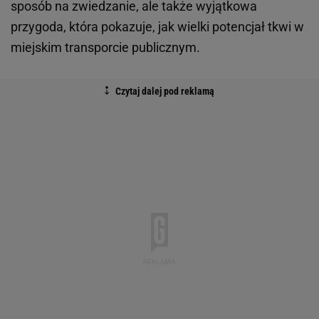
sposób na zwiedzanie, ale także wyjątkowa
przygoda, która pokazuje, jak wielki potencjał tkwi w
miejskim transporcie publicznym.