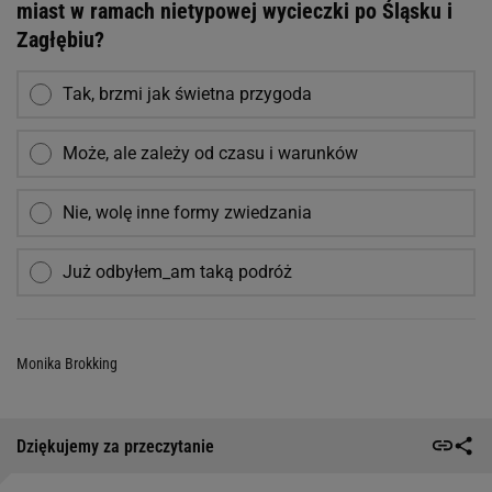
miast w ramach nietypowej wycieczki po Śląsku i
Zagłębiu?
Tak, brzmi jak świetna przygoda
Może, ale zależy od czasu i warunków
Nie, wolę inne formy zwiedzania
Już odbyłem_am taką podróż
Monika Brokking
Dziękujemy za przeczytanie