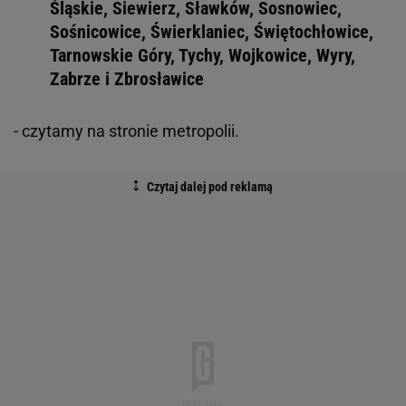
Śląskie, Siewierz, Sławków, Sosnowiec,
Sośnicowice, Świerklaniec, Świętochłowice,
Tarnowskie Góry, Tychy, Wojkowice, Wyry,
Zabrze i Zbrosławice
- czytamy na stronie metropolii.